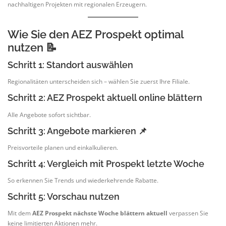
nachhaltigen Projekten mit regionalen Erzeugern.
Wie Sie den AEZ Prospekt optimal
nutzen 📝
Schritt 1: Standort auswählen
Regionalitäten unterscheiden sich – wählen Sie zuerst Ihre Filiale.
Schritt 2: AEZ Prospekt aktuell online blättern
Alle Angebote sofort sichtbar.
Schritt 3: Angebote markieren 📌
Preisvorteile planen und einkalkulieren.
Schritt 4: Vergleich mit Prospekt letzte Woche
So erkennen Sie Trends und wiederkehrende Rabatte.
Schritt 5: Vorschau nutzen
Mit dem
AEZ Prospekt nächste Woche blättern aktuell
verpassen Sie
keine limitierten Aktionen mehr.