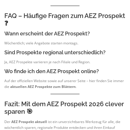
FAQ – Häufige Fragen zum AEZ Prospekt
❓
Wann erscheint der AEZ Prospekt?
Wöchentlich; viele Angebote starten montags.
Sind Prospekte regional unterschiedlich?
Ja, AEZ Prospekte variieren je nach Filiale und Region.
Wo finde ich den AEZ Prospekt online?
Auf der offiziellen Website sowie auf unserer Seite – hier finden Sie immer
die
aktuellen AEZ Prospekte zum Blättern
.
Fazit: Mit dem AEZ Prospekt 2026 clever
sparen 🎯
Der
AEZ Prospekt aktuell
ist ein unverzichtbares Werkzeug für alle, die
wöchentlich sparen, regionale Produkte entdecken und ihren Einkauf