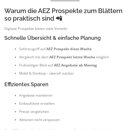
Warum die AEZ Prospekte zum Blättern
so praktisch sind 📲
Digitale Prospekte bieten viele Vorteile:
Schnelle Übersicht & einfache Planung
Sofortzugriff auf
AEZ Prospekt diese Woche
Vergleich mit dem
AEZ Prospekt letzte Woche
möglich
Frühzeitiger Blick auf
AEZ Angebote ab Montag
Mobil & Desktop – überall nutzbar
Effizientes Sparen
Angebote markieren
Einkaufsliste erstellen
Preise vergleichen
Aktionen nicht verpassen