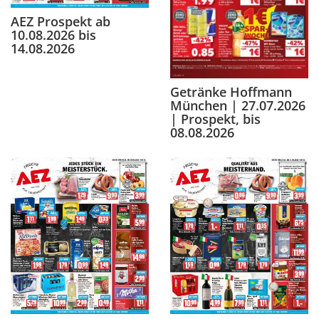
AEZ Prospekt ab
10.08.2026 bis
14.08.2026
Getränke Hoffmann
München | 27.07.2026
| Prospekt, bis
08.08.2026