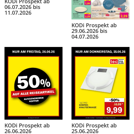
KODi Prospekt ab
06.07.2026 bis
11.07.2026
KODi Prospekt ab
29.06.2026 bis
04.07.2026
KODi Prospekt ab
KODi Prospekt ab
26.06.2026
25.06.2026