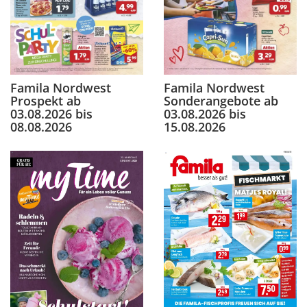
Famila Nordwest
Famila Nordwest
Prospekt ab
Sonderangebote ab
03.08.2026 bis
03.08.2026 bis
08.08.2026
15.08.2026