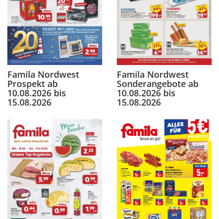
Famila Nordwest
Famila Nordwest
Prospekt ab
Sonderangebote ab
10.08.2026 bis
10.08.2026 bis
15.08.2026
15.08.2026