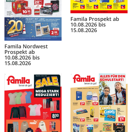
Famila Prospekt ab
10.08.2026 bis
15.08.2026
Famila Nordwest
Prospekt ab
10.08.2026 bis
15.08.2026