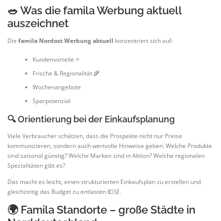
🥗 Was die famila Werbung aktuell
auszeichnet
Die
famila Nordost Werbung aktuell
konzentriert sich auf:
Kundenvorteile ⭐
Frische & Regionalität 🌾
Wochenangebote
Sparpotenzial
🔍 Orientierung bei der Einkaufsplanung
Viele Verbraucher schätzen, dass die Prospekte nicht nur Preise
kommunizieren, sondern auch wertvolle Hinweise geben: Welche Produkte
sind saisonal günstig? Welche Marken sind in Aktion? Welche regionalen
Spezialitäten gibt es?
Das macht es leicht, einen strukturierten Einkaufsplan zu erstellen und
gleichzeitig das Budget zu entlasten 💶🛒.
🌍 Famila Standorte – große Städte in