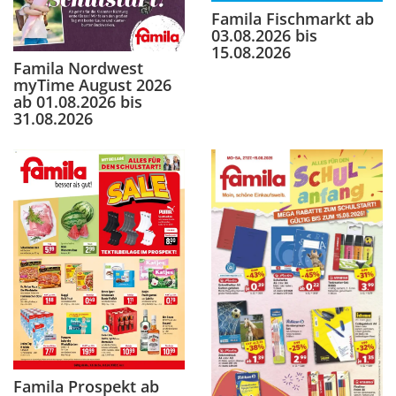
Famila Fischmarkt ab
03.08.2026 bis
15.08.2026
Famila Nordwest
myTime August 2026
ab 01.08.2026 bis
31.08.2026
Famila Prospekt ab