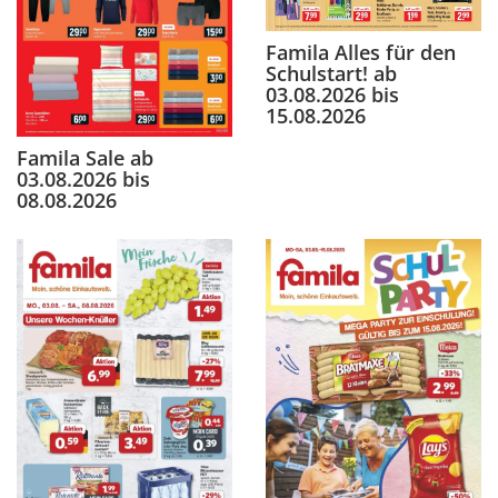
Famila Alles für den
Schulstart! ab
03.08.2026 bis
15.08.2026
Famila Sale ab
03.08.2026 bis
08.08.2026