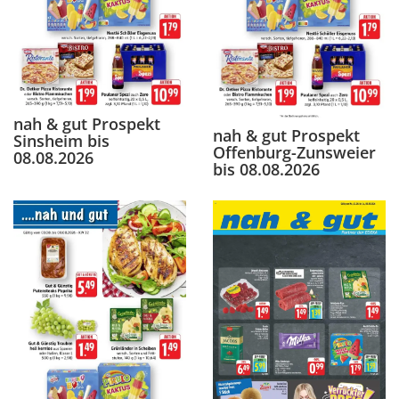
nah & gut Prospekt
nah & gut Prospekt
Sinsheim bis
Offenburg-Zunsweier
08.08.2026
bis 08.08.2026