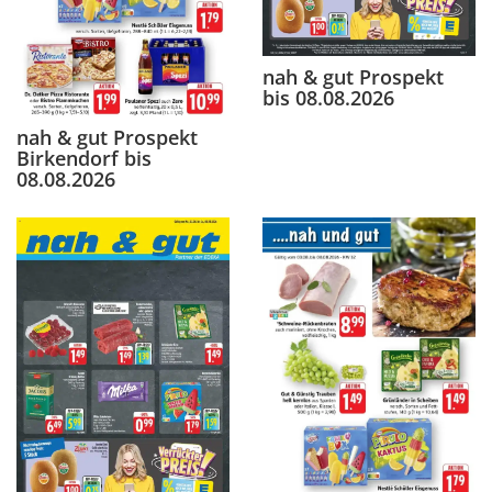
nah & gut Prospekt
bis 08.08.2026
nah & gut Prospekt
Birkendorf bis
08.08.2026