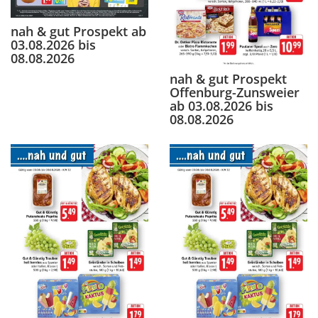
nah & gut Prospekt ab
03.08.2026 bis
08.08.2026
nah & gut Prospekt
Offenburg-Zunsweier
ab 03.08.2026 bis
08.08.2026