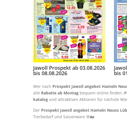
Jawoll Prospekt ab 03.08.2026
Jawol
bis 08.08.2026
bis 0
Wer nach
Prospekt Jawoll angebot Hameln Neu
alle
Rabatte ab Montag
bequem online finden 🔎✨
katalog
und attraktiven Aktionen für nächste Wo
Der
Prospekt Jawoll angebot Hameln Neuss Lüb
Tierbedarf und Saisonware 🌸🏡.