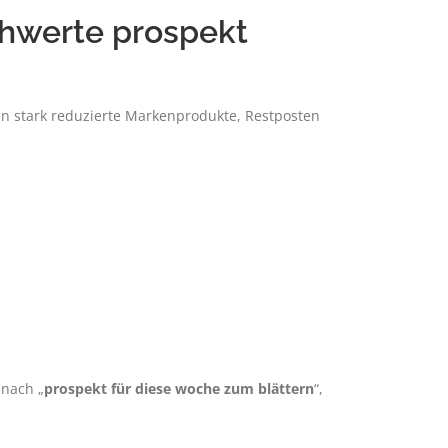
hwerte prospekt
 stark reduzierte Markenprodukte, Restposten
 nach „
prospekt für diese woche zum blättern
“,