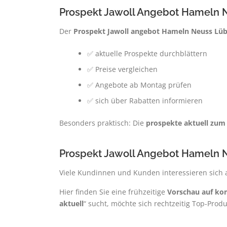
Prospekt Jawoll Angebot Hameln N
Der
Prospekt Jawoll angebot Hameln Neuss Lüb
✅ aktuelle Prospekte durchblättern
✅ Preise vergleichen
✅ Angebote ab Montag prüfen
✅ sich über Rabatten informieren
Besonders praktisch: Die
prospekte aktuell zum 
Prospekt Jawoll Angebot Hameln 
Viele Kundinnen und Kunden interessieren sich
Hier finden Sie eine frühzeitige
Vorschau auf k
aktuell
“ sucht, möchte sich rechtzeitig Top-Produk