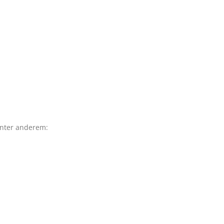
 unter anderem: