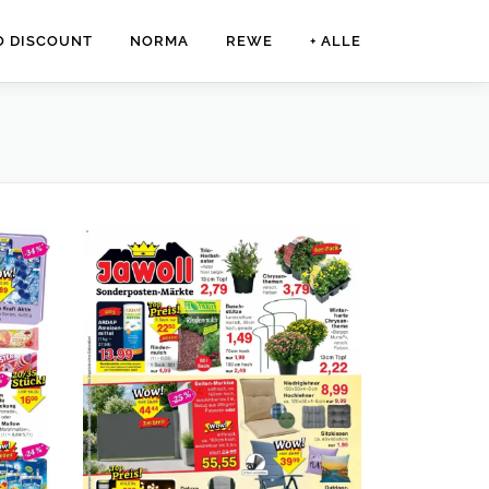
O DISCOUNT
NORMA
REWE
+ ALLE