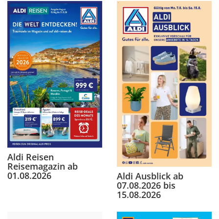
Aldi Reisen
Reisemagazin ab
01.08.2026
Aldi Ausblick ab
07.08.2026 bis
15.08.2026