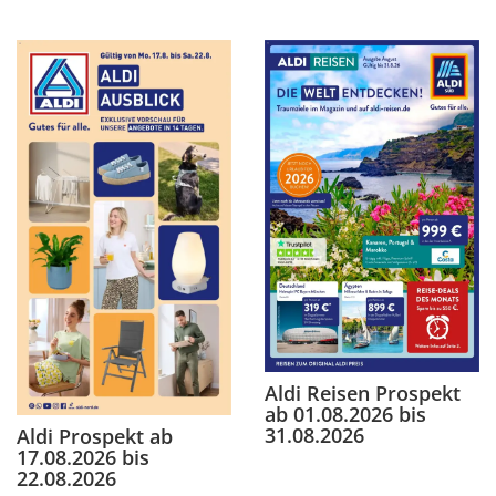
Aldi Reisen Prospekt
ab 01.08.2026 bis
31.08.2026
Aldi Prospekt ab
17.08.2026 bis
22.08.2026