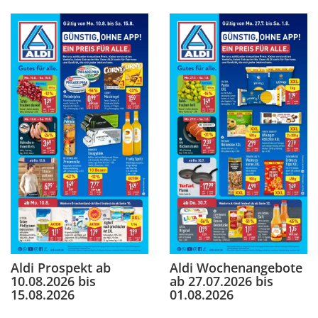
Aldi Prospekt ab
Aldi Wochenangebote
10.08.2026 bis
ab 27.07.2026 bis
15.08.2026
01.08.2026