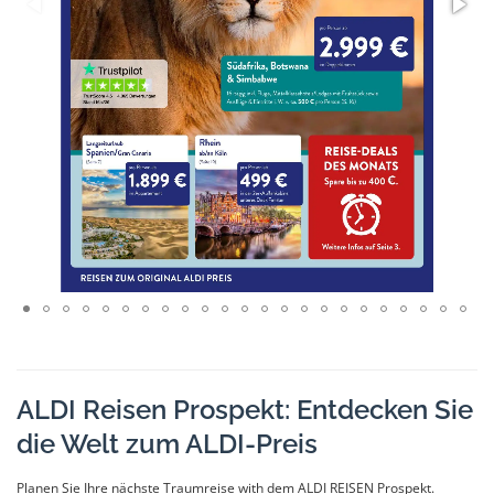
ALDI Reisen Prospekt: Entdecken Sie
die Welt zum ALDI-Preis
Planen Sie Ihre nächste Traumreise with dem ALDI REISEN Prospekt.