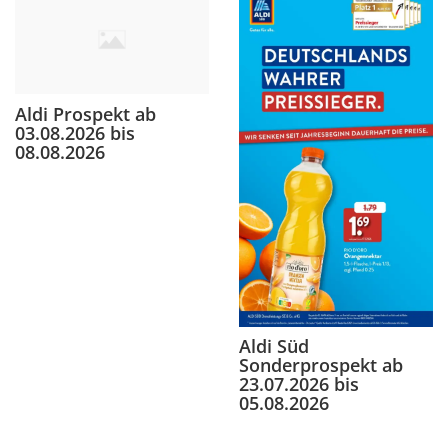
Aldi Prospekt ab
03.08.2026 bis
08.08.2026
Aldi Süd
Sonderprospekt ab
23.07.2026 bis
05.08.2026