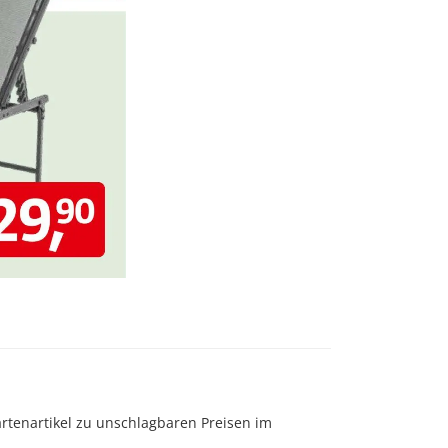
rtenartikel zu unschlagbaren Preisen im