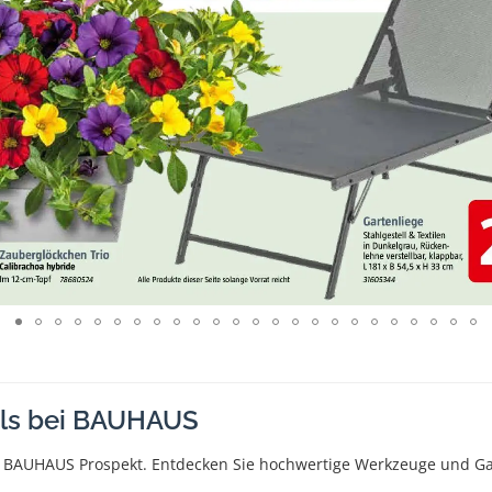
ls bei BAUHAUS
len BAUHAUS Prospekt. Entdecken Sie hochwertige Werkzeuge und Ga