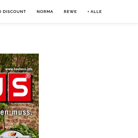
O DISCOUNT
NORMA
REWE
+ ALLE