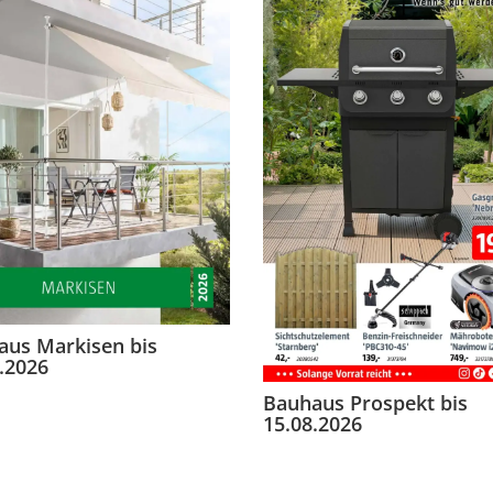
aus Markisen bis
.2026
Bauhaus Prospekt bis
15.08.2026