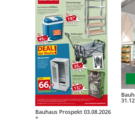
Bauh
31.12
Bauhaus Prospekt 03.08.2026
+