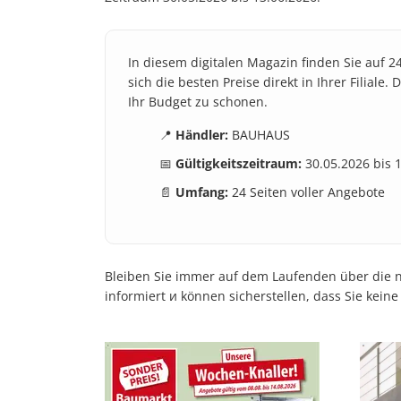
In diesem digitalen Magazin finden Sie auf 2
sich die besten Preise direkt in Ihrer Filial
Ihr Budget zu schonen.
📍
Händler:
BAUHAUS
📅
Gültigkeitszeitraum:
30.05.2026 bis 
📄
Umfang:
24 Seiten voller Angebote
Bleiben Sie immer auf dem Laufenden über die ne
informiert и können sicherstellen, dass Sie kein