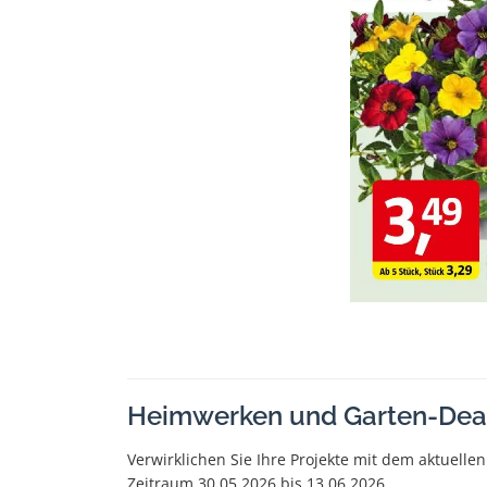
Heimwerken und Garten-Dea
Verwirklichen Sie Ihre Projekte mit dem aktuel
Zeitraum 30.05.2026 bis 13.06.2026.