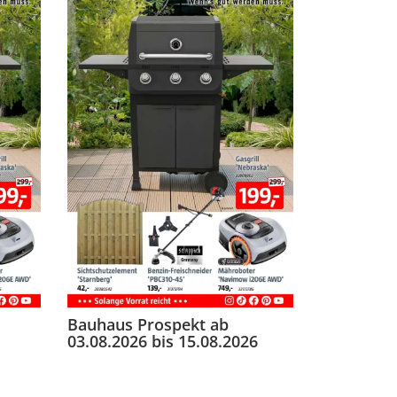
Bauhaus Prospekt ab
03.08.2026 bis 15.08.2026