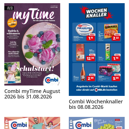
Combi myTime August
2026 bis 31.08.2026
Combi Wochenknaller
bis 08.08.2026