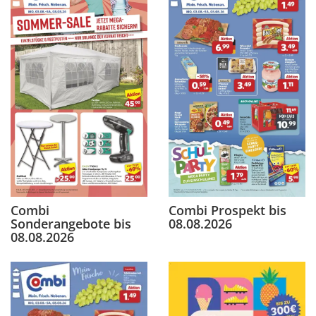
Combi Prospekt bis
Combi
08.08.2026
Sonderangebote bis
08.08.2026