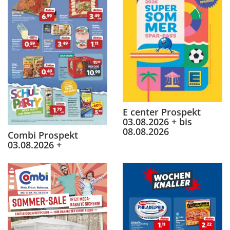
E center Prospekt
03.08.2026 + bis
08.08.2026
Combi Prospekt
03.08.2026 +