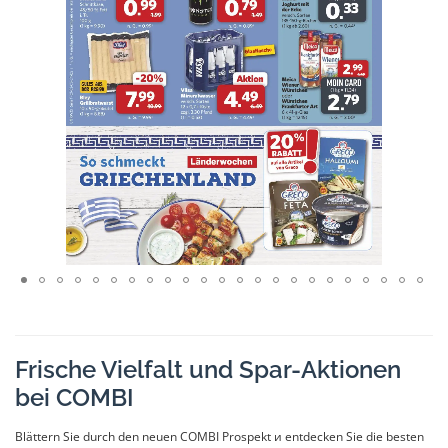
Frische Vielfalt und Spar-Aktionen
bei COMBI
Blättern Sie durch den neuen COMBI Prospekt и entdecken Sie die besten