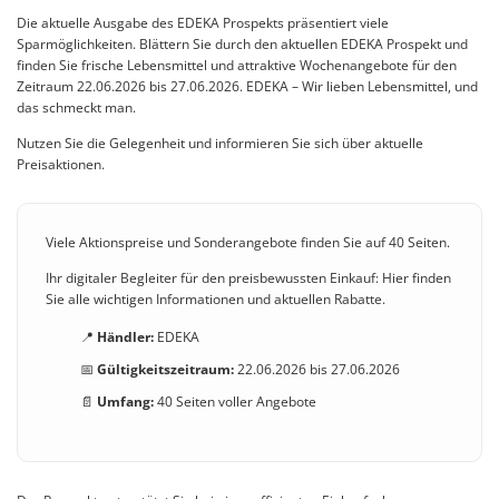
Die aktuelle Ausgabe des EDEKA Prospekts präsentiert viele
Sparmöglichkeiten. Blättern Sie durch den aktuellen EDEKA Prospekt und
finden Sie frische Lebensmittel und attraktive Wochenangebote für den
Zeitraum 22.06.2026 bis 27.06.2026. EDEKA – Wir lieben Lebensmittel, und
das schmeckt man.
Nutzen Sie die Gelegenheit und informieren Sie sich über aktuelle
Preisaktionen.
Viele Aktionspreise und Sonderangebote finden Sie auf 40 Seiten.
Ihr digitaler Begleiter für den preisbewussten Einkauf: Hier finden
Sie alle wichtigen Informationen und aktuellen Rabatte.
📍
Händler:
EDEKA
📅
Gültigkeitszeitraum:
22.06.2026 bis 27.06.2026
📄
Umfang:
40 Seiten voller Angebote