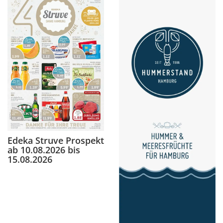
Edeka Struve Prospekt
ab 10.08.2026 bis
15.08.2026