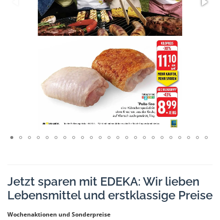
Jetzt sparen mit EDEKA: Wir lieben
Lebensmittel und erstklassige Preise
Wochenaktionen und Sonderpreise