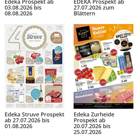
EDEKA Prospekt ab
Edeka Prospekt ab
27.07.2026 zum
03.08.2026 bis
Blättern
08.08.2026
Edeka Struve Prospekt
Edeka Zurheide
ab 27.07.2026 bis
Prospekt ab
01.08.2026
20.07.2026 bis
25.07.2026