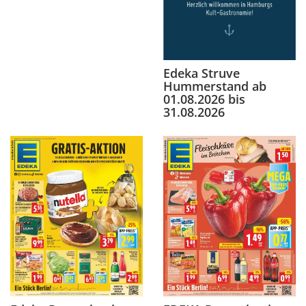
Edeka Struve
Hummerstand ab
01.08.2026 bis
31.08.2026