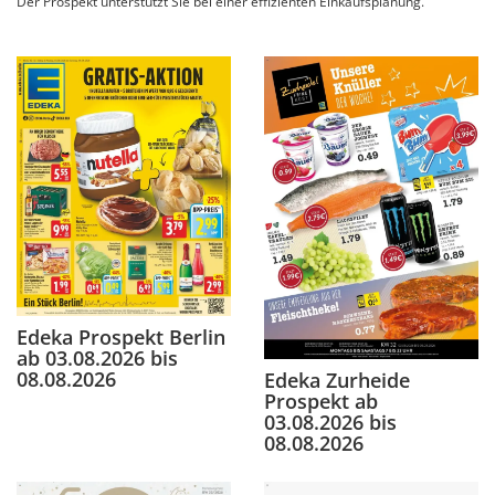
Der Prospekt unterstützt Sie bei einer effizienten Einkaufsplanung.
Edeka Prospekt Berlin
ab 03.08.2026 bis
08.08.2026
Edeka Zurheide
Prospekt ab
03.08.2026 bis
08.08.2026