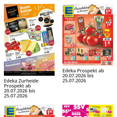
Edeka Prospekt ab
20.07.2026 bis
25.07.2026
Edeka Zurheide
Prospekt ab
20.07.2026 bis
25.07.2026