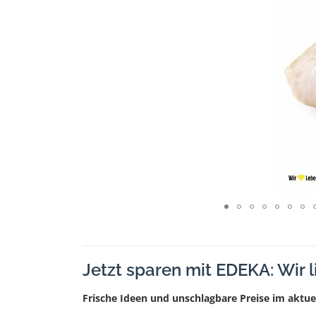
Jetzt sparen mit EDEKA: Wir 
Frische Ideen und unschlagbare Preise im aktue