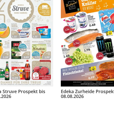
 Struve Prospekt bis
Edeka Zurheide Prospekt
.2026
08.08.2026