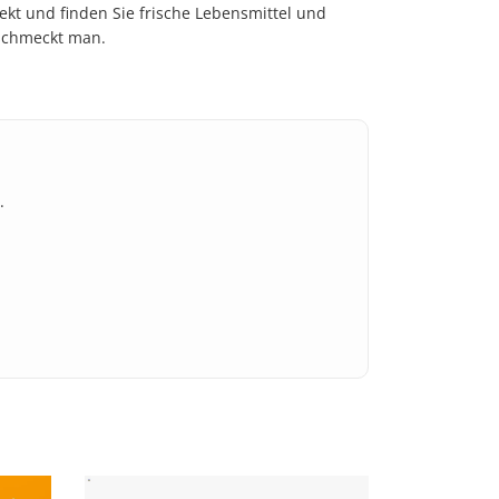
ekt und finden Sie frische Lebensmittel und
 schmeckt man.
.