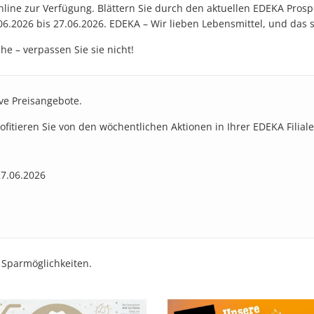
line zur Verfügung. Blättern Sie durch den aktuellen EDEKA Prosp
06.2026 bis 27.06.2026. EDEKA – Wir lieben Lebensmittel, und das
e – verpassen Sie sie nicht!
ive Preisangebote.
rofitieren Sie von den wöchentlichen Aktionen in Ihrer EDEKA Filiale
27.06.2026
 Sparmöglichkeiten.