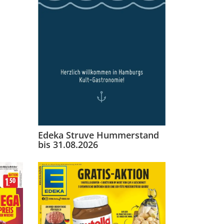
Edeka Struve Hummerstand
bis 31.08.2026