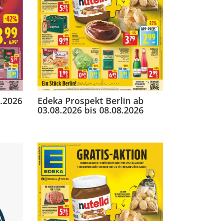
.2026
Edeka Prospekt Berlin ab
03.08.2026 bis 08.08.2026