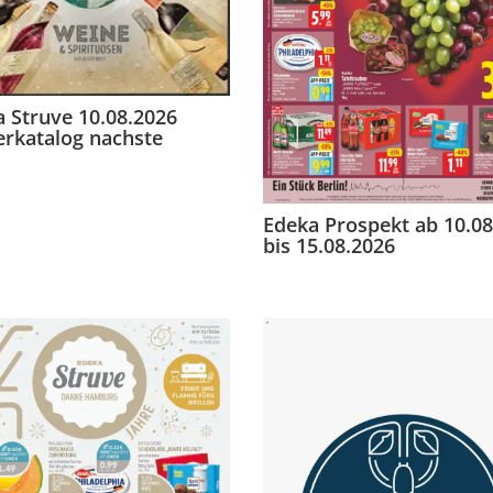
 Struve 10.08.2026
erkatalog nachste
Edeka Prospekt ab 10.08
bis 15.08.2026