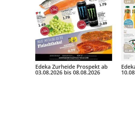
Edeka
Edeka Zurheide Prospekt ab
10.08
03.08.2026 bis 08.08.2026