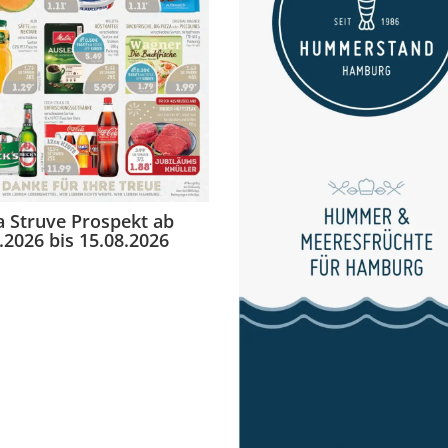
 Struve Prospekt ab
.2026 bis 15.08.2026