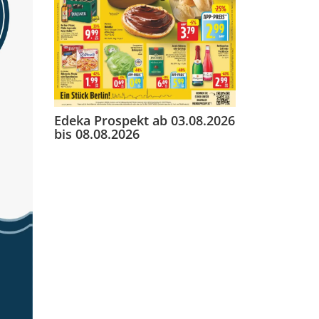
Edeka Prospekt ab 03.08.2026
bis 08.08.2026