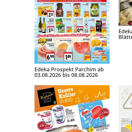
Edeka
Blätt
Edeka Prospekt Parchim ab
03.08.2026 bis 08.08.2026