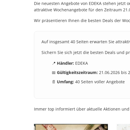
Die neuesten Angebote von EDEKA stehen jetzt on
attraktive Wochenangebote für den Zeitraum 21.
Wir präsentieren Ihnen die besten Deals der Woch
Auf insgesamt 40 Seiten erwarten Sie attrakt
Sichern Sie sich jetzt die besten Deals und p
📍
Händler:
EDEKA
📅
Gültigkeitszeitraum:
21.06.2026 bis 
📄
Umfang:
40 Seiten voller Angebote
Immer top informiert über aktuelle Aktionen und