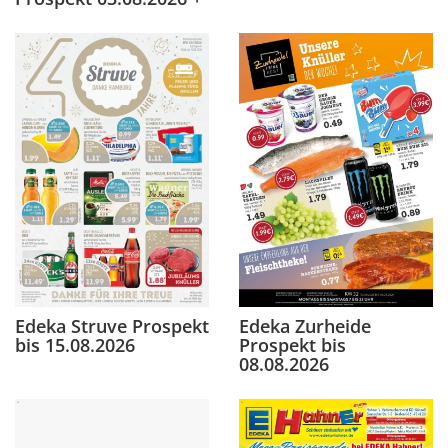
Edeka Struve Prospekt
Edeka Zurheide
bis 15.08.2026
Prospekt bis
08.08.2026