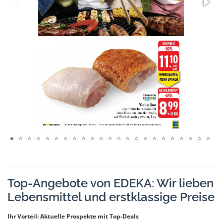
Top-Angebote von EDEKA: Wir lieben
Lebensmittel und erstklassige Preise
Ihr Vorteil: Aktuelle Prospekte mit Top-Deals