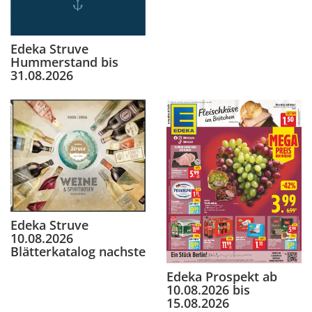
Edeka Struve
Hummerstand bis
31.08.2026
Edeka Struve
10.08.2026
Blätterkatalog nachste
Edeka Prospekt ab
10.08.2026 bis
15.08.2026