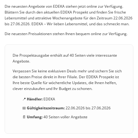
Die neuesten Angebote von EDEKA stehen jetzt online zur Verfügung.
Blättern Sie durch den aktuellen EDEKA Prospekt und finden Sie frische
Lebensmittel und attraktive Wochenangebote für den Zeitraum 22.06.2026
bis 27.06.2026. EDEKA – Wir lieben Lebensmittel, und das schmeckt man.
Die neuesten Preisaktionen stehen Ihnen bequem online zur Verfügung.
Die Prospektausgabe enthält auf 40 Seiten viele interessante
Angebote.
Verpassen Sie keine exklusiven Deals mehr und sichern Sie sich
die besten Preise direkt in Ihrer Filiale. Der EDEKA Prospekt ist
Ihre beste Quelle für wöchentliche Updates, die Ihnen helfen,
clever einzukaufen und Ihr Budget zu schonen.
📍
Händler:
EDEKA
📅
Gültigkeitszeitraum:
22.06.2026 bis 27.06.2026
📄
Umfang:
40 Seiten voller Angebote