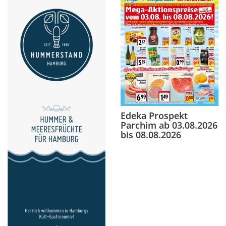
Edeka Prospekt
Parchim ab 03.08.2026
bis 08.08.2026