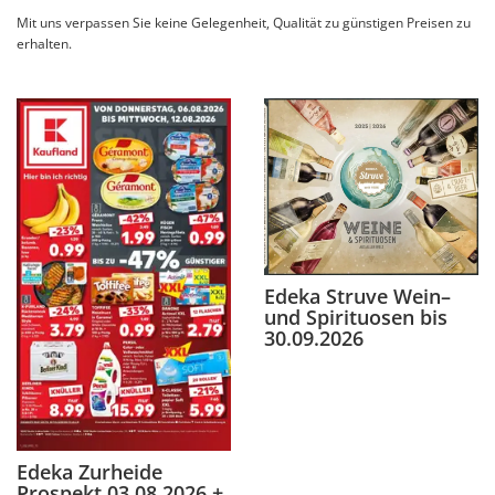
Mit uns verpassen Sie keine Gelegenheit, Qualität zu günstigen Preisen zu
erhalten.
Edeka Struve Wein–
und Spirituosen bis
30.09.2026
Edeka Zurheide
Prospekt 03.08.2026 +