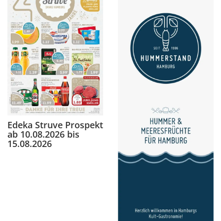
Edeka Struve Prospekt
ab 10.08.2026 bis
15.08.2026