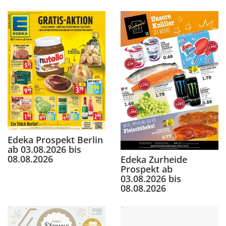
Edeka Prospekt Berlin
ab 03.08.2026 bis
08.08.2026
Edeka Zurheide
Prospekt ab
03.08.2026 bis
08.08.2026