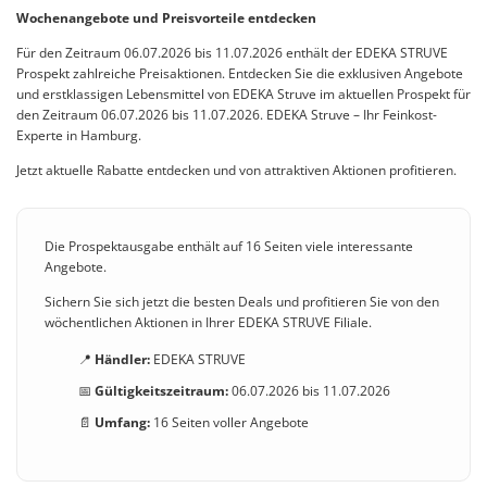
Wochenangebote und Preisvorteile entdecken
Für den Zeitraum 06.07.2026 bis 11.07.2026 enthält der EDEKA STRUVE
Prospekt zahlreiche Preisaktionen. Entdecken Sie die exklusiven Angebote
und erstklassigen Lebensmittel von EDEKA Struve im aktuellen Prospekt für
den Zeitraum 06.07.2026 bis 11.07.2026. EDEKA Struve – Ihr Feinkost-
Experte in Hamburg.
Jetzt aktuelle Rabatte entdecken und von attraktiven Aktionen profitieren.
Die Prospektausgabe enthält auf 16 Seiten viele interessante
Angebote.
Sichern Sie sich jetzt die besten Deals und profitieren Sie von den
wöchentlichen Aktionen in Ihrer EDEKA STRUVE Filiale.
📍
Händler:
EDEKA STRUVE
📅
Gültigkeitszeitraum:
06.07.2026 bis 11.07.2026
📄
Umfang:
16 Seiten voller Angebote