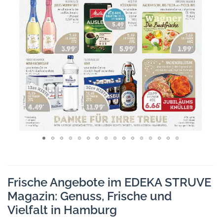
Frische Angebote im EDEKA STRUVE
Magazin: Genuss, Frische und
Vielfalt in Hamburg