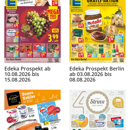
Edeka Prospekt ab
Edeka Prospekt Berlin
10.08.2026 bis
ab 03.08.2026 bis
15.08.2026
08.08.2026