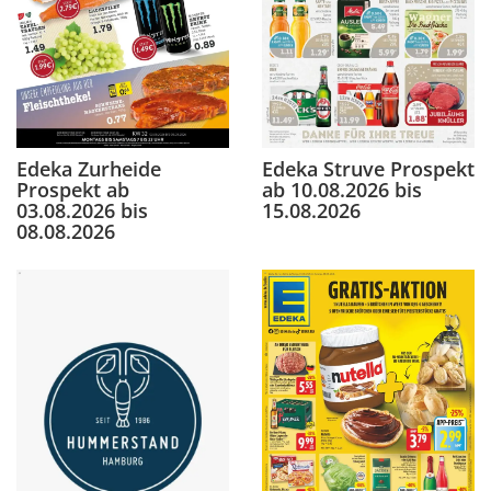
Edeka Zurheide
Edeka Struve Prospekt
Prospekt ab
ab 10.08.2026 bis
03.08.2026 bis
15.08.2026
08.08.2026