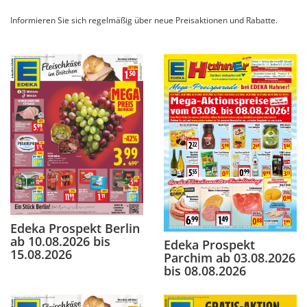
Informieren Sie sich regelmäßig über neue Preisaktionen und Rabatte.
Edeka Prospekt Berlin
ab 10.08.2026 bis
Edeka Prospekt
15.08.2026
Parchim ab 03.08.2026
bis 08.08.2026