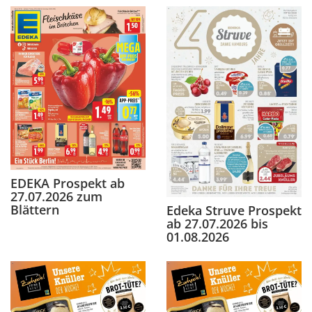
EDEKA Prospekt ab
27.07.2026 zum
Blättern
Edeka Struve Prospekt
ab 27.07.2026 bis
01.08.2026