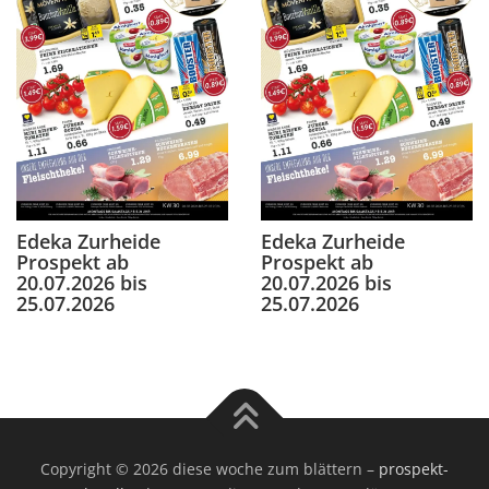
Edeka Zurheide
Edeka Zurheide
Prospekt ab
Prospekt ab
20.07.2026 bis
20.07.2026 bis
25.07.2026
25.07.2026
Copyright © 2026 diese woche zum blättern
–
prospekt-