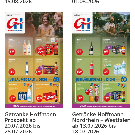
15.08.2026
01.08.2026
Getränke Hoffmann
Getränke Hoffmann –
Prospekt ab
Nordrhein – Westfalen
20.07.2026 bis
ab 13.07.2026 bis
25.07.2026
18.07.2026