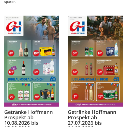
sparen.
Getränke Hoffmann
Getränke Hoffmann
Prospekt ab
Prospekt ab
10.08.2026 bis
27.07.2026 bis