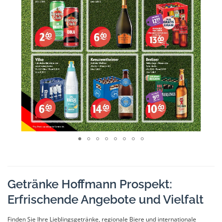
Getränke Hoffmann Prospekt:
Erfrischende Angebote und Vielfalt
Finden Sie Ihre Lieblingsgetränke, regionale Biere und internationale