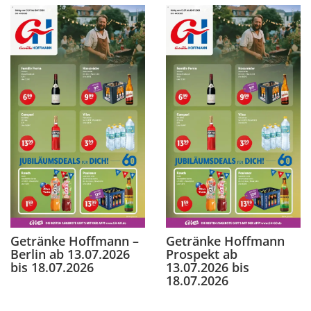
Getränke Hoffmann –
Getränke Hoffmann
Berlin ab 13.07.2026
Prospekt ab
bis 18.07.2026
13.07.2026 bis
18.07.2026