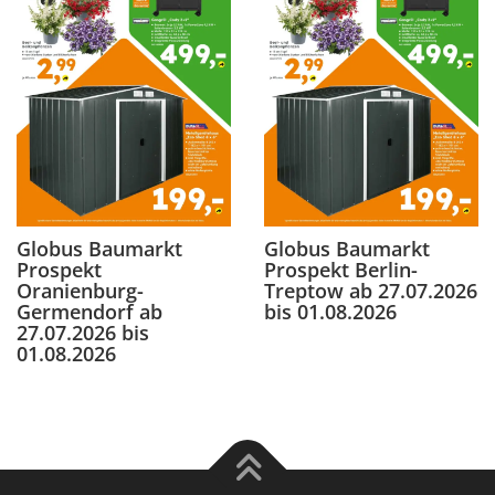
Globus Baumarkt
Globus Baumarkt
Prospekt
Prospekt Berlin-
Oranienburg-
Treptow ab 27.07.2026
Germendorf ab
bis 01.08.2026
27.07.2026 bis
01.08.2026