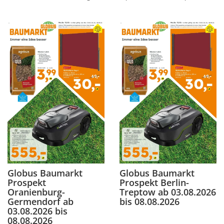
Globus Baumarkt
Globus Baumarkt
Prospekt
Prospekt Berlin-
Oranienburg-
Treptow ab 03.08.2026
Germendorf ab
bis 08.08.2026
03.08.2026 bis
08.08.2026