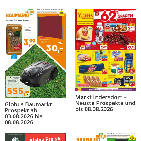
Markt Indersdorf –
Neuste Prospekte und
Globus Baumarkt
bis 08.08.2026
Prospekt ab
03.08.2026 bis
08.08.2026