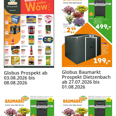
Globus Baumarkt
Globus Prospekt ab
Prospekt Dietzenbach
03.08.2026 bis
ab 27.07.2026 bis
08.08.2026
01.08.2026