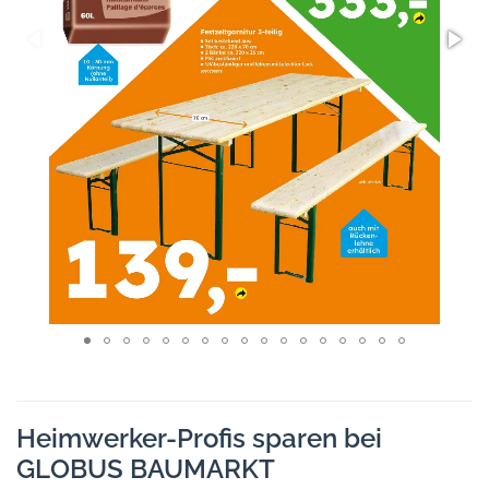
Heimwerker-Profis sparen bei
GLOBUS BAUMARKT