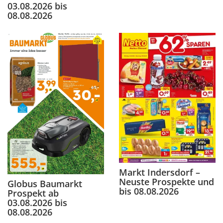
03.08.2026 bis
08.08.2026
Markt Indersdorf –
Neuste Prospekte und
Globus Baumarkt
bis 08.08.2026
Prospekt ab
03.08.2026 bis
08.08.2026