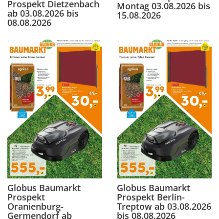
Prospekt Dietzenbach
Montag 03.08.2026 bis
ab 03.08.2026 bis
15.08.2026
08.08.2026
Globus Baumarkt
Globus Baumarkt
Prospekt
Prospekt Berlin-
Oranienburg-
Treptow ab 03.08.2026
Germendorf ab
bis 08.08.2026