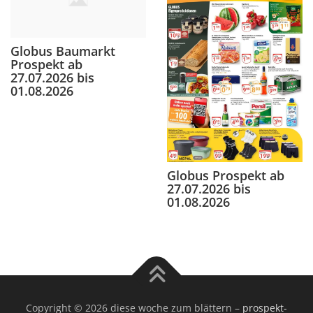
Globus Baumarkt
Prospekt ab
27.07.2026 bis
01.08.2026
Globus Prospekt ab
27.07.2026 bis
01.08.2026
Copyright © 2026 diese woche zum blättern
–
prospekt-