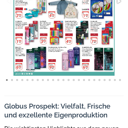
Globus Prospekt: Vielfalt, Frische
und exzellente Eigenproduktion