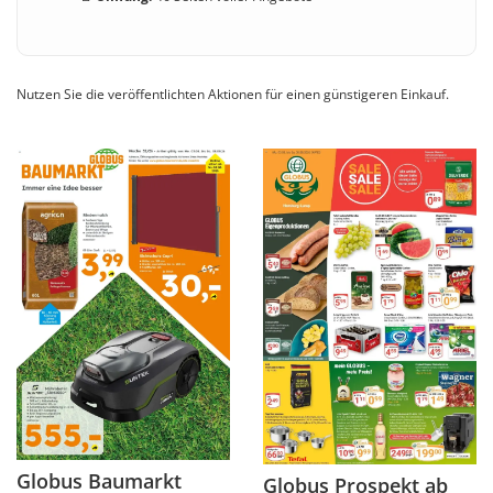
Nutzen Sie die veröffentlichten Aktionen für einen günstigeren Einkauf.
Globus Baumarkt
Globus Prospekt ab