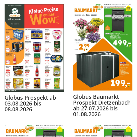
Globus Baumarkt
Globus Prospekt ab
Prospekt Dietzenbach
03.08.2026 bis
ab 27.07.2026 bis
08.08.2026
01.08.2026