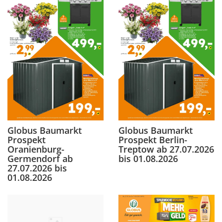
Globus Baumarkt
Globus Baumarkt
Prospekt
Prospekt Berlin-
Oranienburg-
Treptow ab 27.07.2026
Germendorf ab
bis 01.08.2026
27.07.2026 bis
01.08.2026