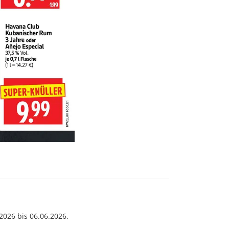
026 bis 06.06.2026.