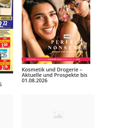
Kosmetik und Drogerie –
Aktuelle und Prospekte bis
01.08.2026
6