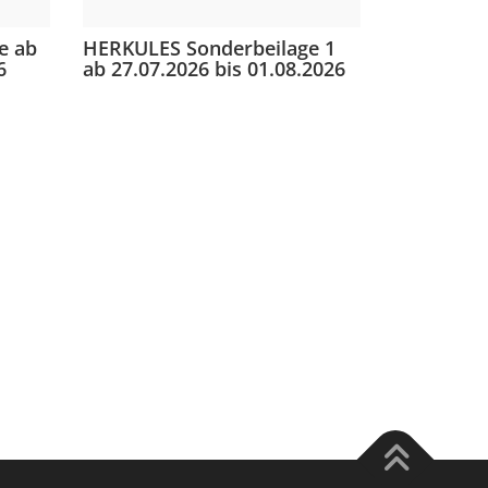
e ab
HERKULES Sonderbeilage 1
6
ab 27.07.2026 bis 01.08.2026