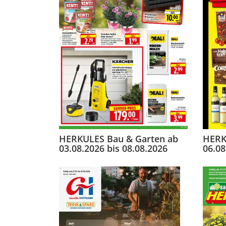
HERKULES Bau & Garten ab
HERK
03.08.2026 bis 08.08.2026
06.08