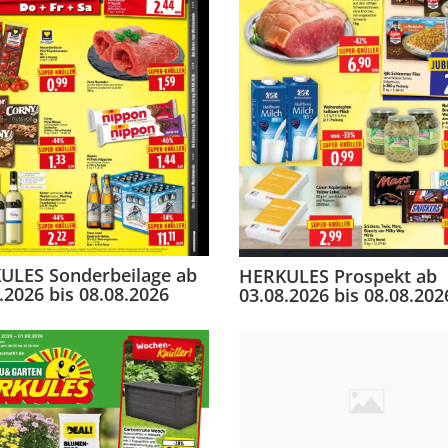
ULES Sonderbeilage ab
HERKULES Prospekt ab
.2026 bis 08.08.2026
03.08.2026 bis 08.08.202