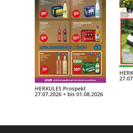
HERK
27.07
HERKULES Prospekt
27.07.2026 + bis 01.08.2026