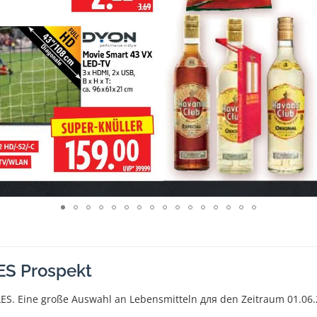
ES Prospekt
ES. Eine große Auswahl an Lebensmitteln для den Zeitraum 01.06.2