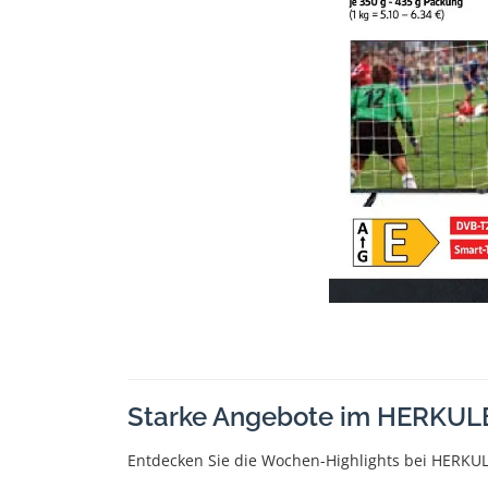
Starke Angebote im HERKUL
Entdecken Sie die Wochen-Highlights bei HERKUL