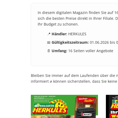
In diesem digitalen Magazin finden Sie auf 1
sich die besten Preise direkt in Ihrer Filial
Ihr Budget zu schonen.
📍
Händler:
HERKULES
📅
Gültigkeitszeitraum:
01.06.2026 bis 
📄
Umfang:
16 Seiten voller Angebote
Bleiben Sie immer auf dem Laufenden über die ne
informiert и können sicherstellen, dass Sie kein