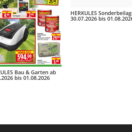
HERKULES Sonderbeilag
30.07.2026 bis 01.08.202
ULES Bau & Garten ab
.2026 bis 01.08.2026