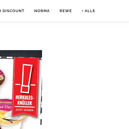
O DISCOUNT
NORMA
REWE
+ ALLE