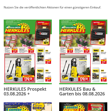
Nutzen Sie die veröffentlichten Aktionen für einen günstigeren Einkauf.
HERKULES Prospekt
HERKULES Bau &
03.08.2026 +
Garten bis 08.08.2026