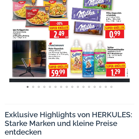
Exklusive Highlights von HERKULES:
Starke Marken und kleine Preise
entdecken