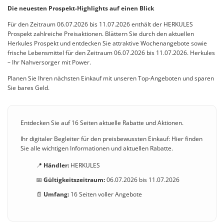
Die neuesten Prospekt-Highlights auf einen Blick
Für den Zeitraum 06.07.2026 bis 11.07.2026 enthält der HERKULES
Prospekt zahlreiche Preisaktionen. Blättern Sie durch den aktuellen
Herkules Prospekt und entdecken Sie attraktive Wochenangebote sowie
frische Lebensmittel für den Zeitraum 06.07.2026 bis 11.07.2026. Herkules
– Ihr Nahversorger mit Power.
Planen Sie Ihren nächsten Einkauf mit unseren Top-Angeboten und sparen
Sie bares Geld.
Entdecken Sie auf 16 Seiten aktuelle Rabatte und Aktionen.
Ihr digitaler Begleiter für den preisbewussten Einkauf: Hier finden
Sie alle wichtigen Informationen und aktuellen Rabatte.
📍
Händler:
HERKULES
📅
Gültigkeitszeitraum:
06.07.2026 bis 11.07.2026
📄
Umfang:
16 Seiten voller Angebote