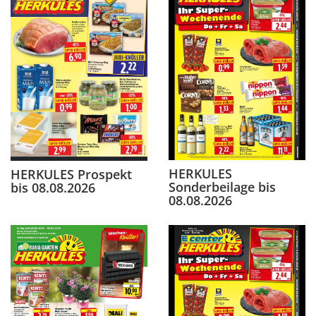
HERKULES
HERKULES Prospekt
Sonderbeilage bis
bis 08.08.2026
08.08.2026