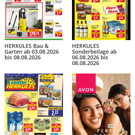
HERKULES Bau &
HERKULES
Garten ab 03.08.2026
Sonderbeilage ab
bis 08.08.2026
06.08.2026 bis
08.08.2026