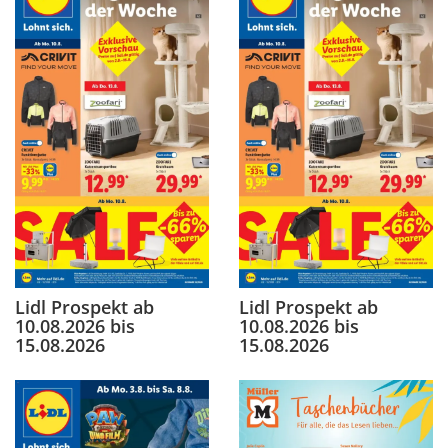
Lidl Prospekt ab
Lidl Prospekt ab
10.08.2026 bis
10.08.2026 bis
15.08.2026
15.08.2026