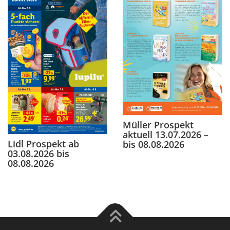
Müller Prospekt
aktuell 13.07.2026 –
Lidl Prospekt ab
bis 08.08.2026
03.08.2026 bis
08.08.2026