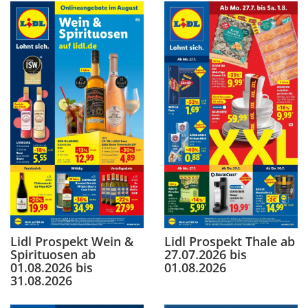
Lidl Prospekt Wein &
Lidl Prospekt Thale ab
Spirituosen ab
27.07.2026 bis
01.08.2026 bis
01.08.2026
31.08.2026