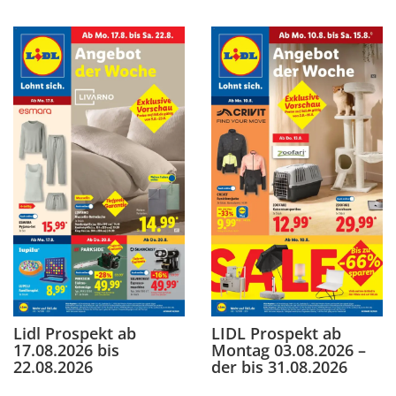
Lidl Prospekt ab
LIDL Prospekt ab
17.08.2026 bis
Montag 03.08.2026 –
22.08.2026
der bis 31.08.2026