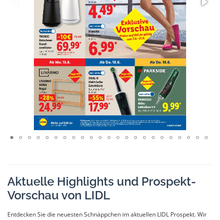
Aktuelle Highlights und Prospekt-
Vorschau von LIDL
Entdecken Sie die neuesten Schnäppchen im aktuellen LIDL Prospekt. Wir