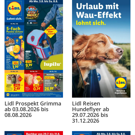
Lidl Reisen
Lidl Prospekt Grimma
Hundeflyer ab
ab 03.08.2026 bis
29.07.2026 bis
08.08.2026
31.12.2026