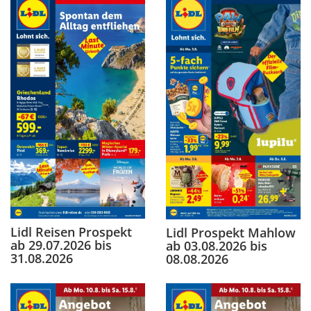
Lidl Reisen Prospekt
Lidl Prospekt Mahlow
ab 29.07.2026 bis
ab 03.08.2026 bis
31.08.2026
08.08.2026