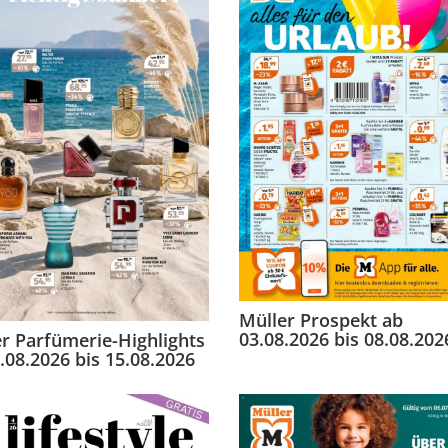
Müller Prospekt ab
03.08.2026 bis 08.08.202
r Parfümerie-Highlights
.08.2026 bis 15.08.2026