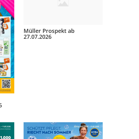
Müller Prospekt ab
27.07.2026
6