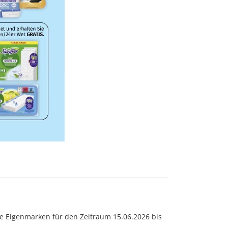
ive Eigenmarken für den Zeitraum 15.06.2026 bis