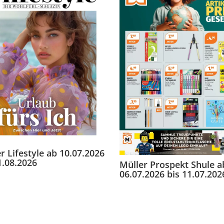
r Lifestyle ab 10.07.2026
1.08.2026
Müller Prospekt Shule a
06.07.2026 bis 11.07.202