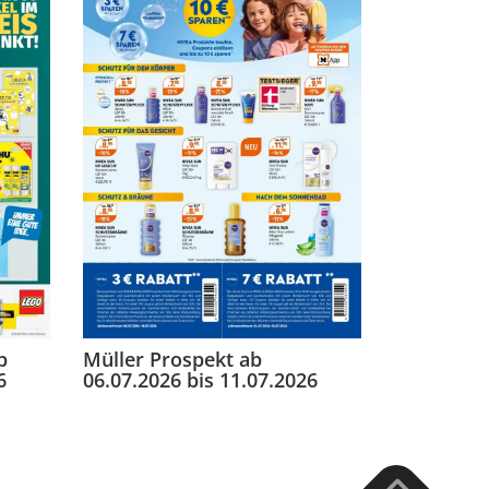
b
Müller Prospekt ab
6
06.07.2026 bis 11.07.2026