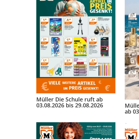
Müller Die Schule ruft ab
03.08.2026 bis 29.08.2026
Mülle
ab 03