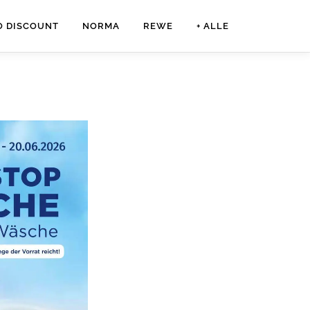
O DISCOUNT
NORMA
REWE
+ ALLE