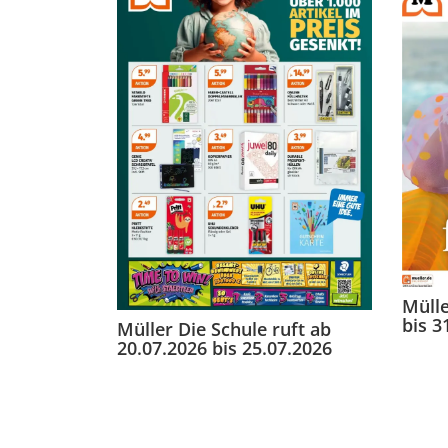
Mülle
bis 3
Müller Die Schule ruft ab
20.07.2026 bis 25.07.2026