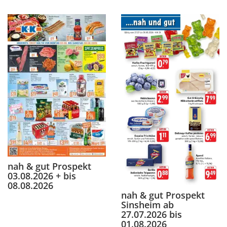
nah & gut Prospekt
03.08.2026 + bis
08.08.2026
nah & gut Prospekt
Sinsheim ab
27.07.2026 bis
01.08.2026