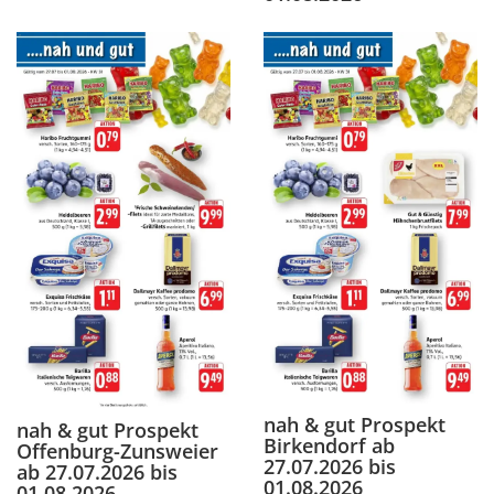
nah & gut Prospekt
nah & gut Prospekt
Birkendorf ab
Offenburg-Zunsweier
27.07.2026 bis
ab 27.07.2026 bis
01.08.2026
01.08.2026