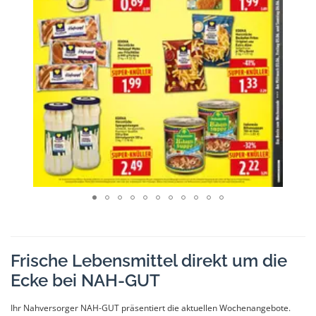
Frische Lebensmittel direkt um die
Ecke bei NAH-GUT
Ihr Nahversorger NAH-GUT präsentiert die aktuellen Wochenangebote.