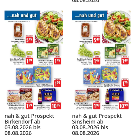
08.08.2026
nah & gut Prospekt
nah & gut Prospekt
Birkendorf ab
Sinsheim ab
03.08.2026 bis
03.08.2026 bis
08.08.2026
08.08.2026