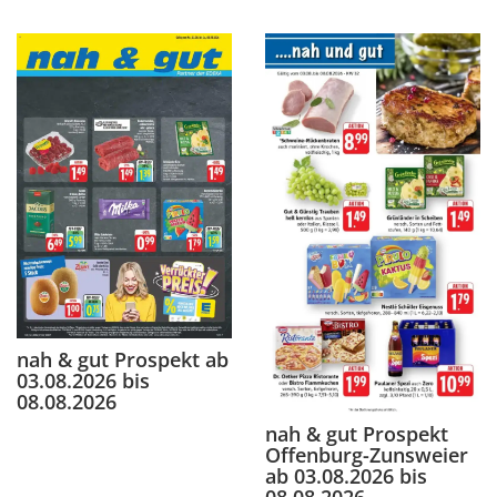
nah & gut Prospekt ab
03.08.2026 bis
08.08.2026
nah & gut Prospekt
Offenburg-Zunsweier
ab 03.08.2026 bis