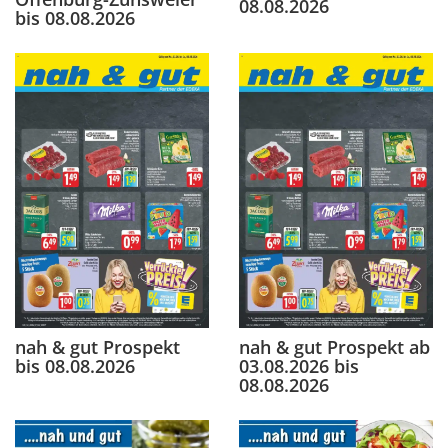
08.08.2026
bis 08.08.2026
nah & gut Prospekt
nah & gut Prospekt ab
bis 08.08.2026
03.08.2026 bis
08.08.2026