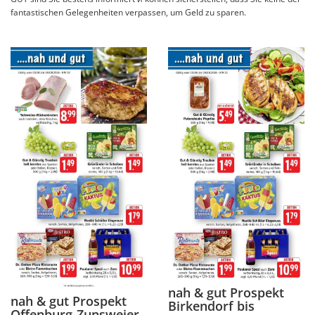
fantastischen Gelegenheiten verpassen, um Geld zu sparen.
nah & gut Prospekt
nah & gut Prospekt
Birkendorf bis
Offenburg-Zunsweier