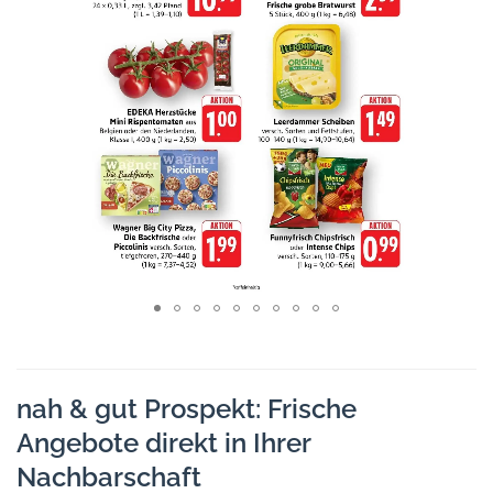
nah & gut Prospekt: Frische
Angebote direkt in Ihrer
Nachbarschaft