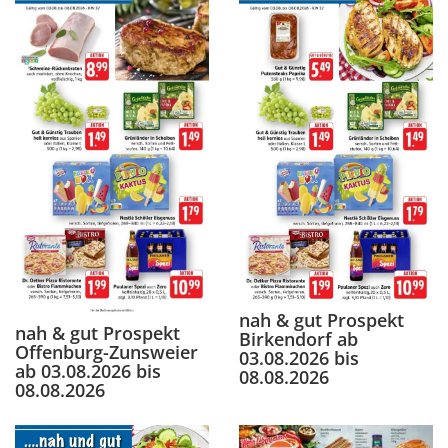
nah & gut Prospekt
nah & gut Prospekt
Birkendorf ab
Offenburg-Zunsweier
03.08.2026 bis
ab 03.08.2026 bis
08.08.2026
08.08.2026