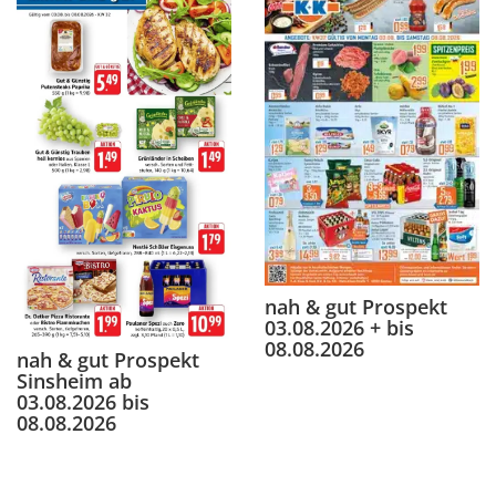
nah & gut Prospekt
03.08.2026 + bis
08.08.2026
nah & gut Prospekt
Sinsheim ab
03.08.2026 bis
08.08.2026