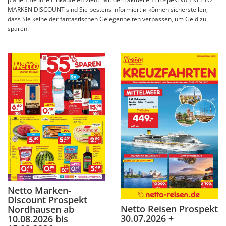
MARKEN DISCOUNT sind Sie bestens informiert и können sicherstellen,
dass Sie keine der fantastischen Gelegenheiten verpassen, um Geld zu
sparen.
Netto Marken-
Discount Prospekt
Netto Reisen Prospekt
Nordhausen ab
30.07.2026 +
10.08.2026 bis