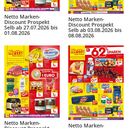
Netto Marken-
Netto Marken-
Discount Prospekt
Discount Prospekt
Selb ab 27.07.2026 bis
Selb ab 03.08.2026 bis
01.08.2026
08.08.2026
Netto Marken-
Netto Marken-