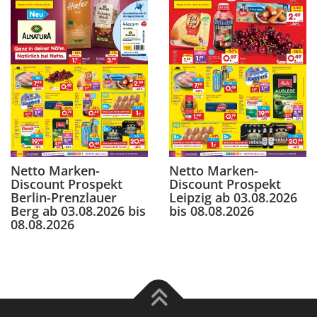
Netto Marken-
Netto Marken-
Discount Prospekt
Discount Prospekt
Berlin-Prenzlauer
Leipzig ab 03.08.2026
Berg ab 03.08.2026 bis
bis 08.08.2026
08.08.2026