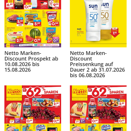
Netto Marken-
Netto Marken-
Discount Prospekt ab
Discount
10.08.2026 bis
Preissenkung auf
15.08.2026
Dauer 2 ab 31.07.2026
bis 06.08.2026