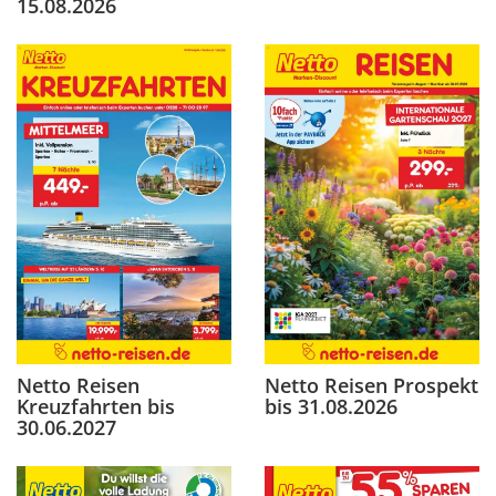
15.08.2026
Netto Reisen
Netto Reisen Prospekt
Kreuzfahrten bis
bis 31.08.2026
30.06.2027