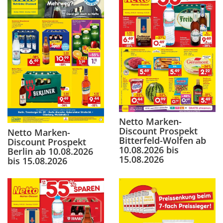
Netto Marken-
Discount Prospekt
Netto Marken-
Bitterfeld-Wolfen ab
Discount Prospekt
10.08.2026 bis
Berlin ab 10.08.2026
15.08.2026
bis 15.08.2026