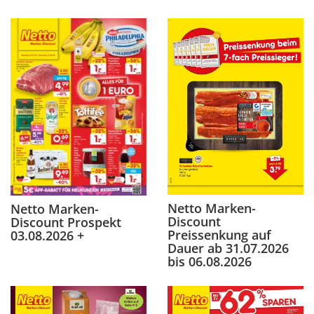
Netto Marken-
Netto Marken-
Discount
Discount Prospekt
Preissenkung auf
03.08.2026 +
Dauer ab 31.07.2026
bis 06.08.2026