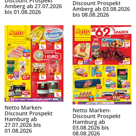
Discount Prospekt
Discount Prospekt
Amberg ab 27.07.2026
Amberg ab 03.08.2026
bis 01.08.2026
bis 08.08.2026
Netto Marken-
Netto Marken-
Discount Prospekt
Discount Prospekt
Hamburg ab
Hamburg ab
27.07.2026 bis
03.08.2026 bis
01.08.2026
08.08.2026