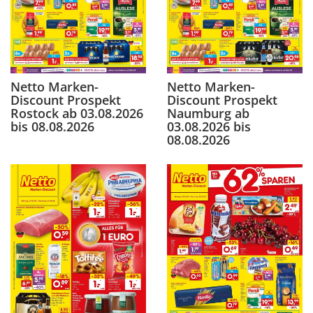
Netto Marken-
Netto Marken-
Discount Prospekt
Discount Prospekt
Rostock ab 03.08.2026
Naumburg ab
bis 08.08.2026
03.08.2026 bis
08.08.2026