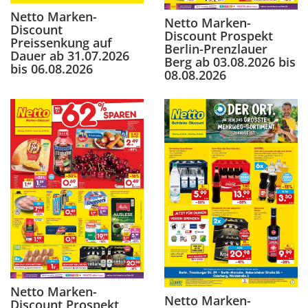
Netto Marken-
Netto Marken-
Discount
Discount Prospekt
Preissenkung auf
Berlin-Prenzlauer
Dauer ab 31.07.2026
Berg ab 03.08.2026 bis
bis 06.08.2026
08.08.2026
Netto Marken-
Netto Marken-
Discount Prospekt