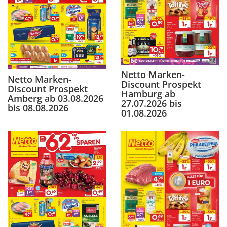
Netto Marken-
Netto Marken-
Discount Prospekt
Discount Prospekt
Hamburg ab
Amberg ab 03.08.2026
27.07.2026 bis
bis 08.08.2026
01.08.2026