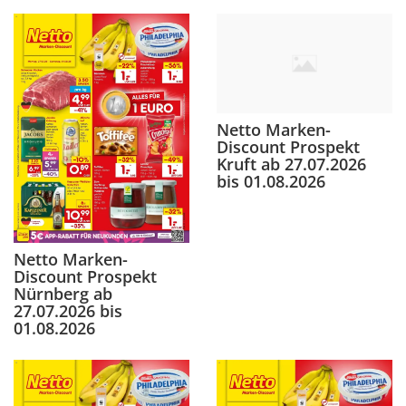
Netto Marken-
Discount Prospekt
Kruft ab 27.07.2026
bis 01.08.2026
Netto Marken-
Discount Prospekt
Nürnberg ab
27.07.2026 bis
01.08.2026