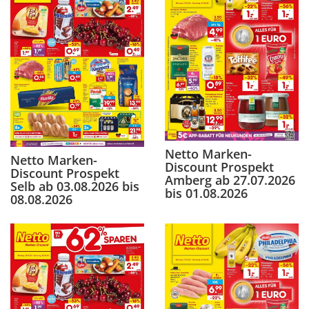
Netto Marken-
Netto Marken-
Discount Prospekt
Discount Prospekt
Amberg ab 27.07.2026
Selb ab 03.08.2026 bis
bis 01.08.2026
08.08.2026