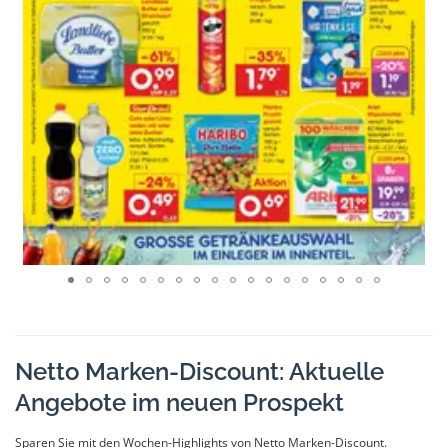
Netto Marken-Discount: Aktuelle
Angebote im neuen Prospekt
Sparen Sie mit den Wochen-Highlights von Netto Marken-Discount.