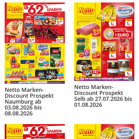
Netto Marken-
Netto Marken-
Discount Prospekt
Discount Prospekt
Selb ab 27.07.2026 bis
Naumburg ab
01.08.2026
03.08.2026 bis
08.08.2026