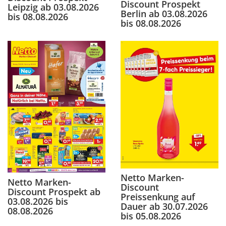
Discount Prospekt
Leipzig ab 03.08.2026
Berlin ab 03.08.2026
bis 08.08.2026
bis 08.08.2026
Netto Marken-
Netto Marken-
Discount
Discount Prospekt ab
Preissenkung auf
03.08.2026 bis
Dauer ab 30.07.2026
08.08.2026
bis 05.08.2026