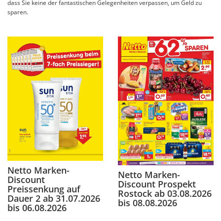
dass Sie keine der fantastischen Gelegenheiten verpassen, um Geld zu
sparen.
Netto Marken-
Netto Marken-
Discount
Discount Prospekt
Preissenkung auf
Rostock ab 03.08.2026
Dauer 2 ab 31.07.2026
bis 08.08.2026
bis 06.08.2026