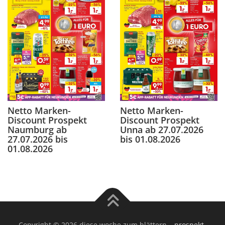
Netto Marken-
Netto Marken-
Discount Prospekt
Discount Prospekt
Naumburg ab
Unna ab 27.07.2026
27.07.2026 bis
bis 01.08.2026
01.08.2026
Copyright © 2026 diese woche zum blättern
–
prospekt-