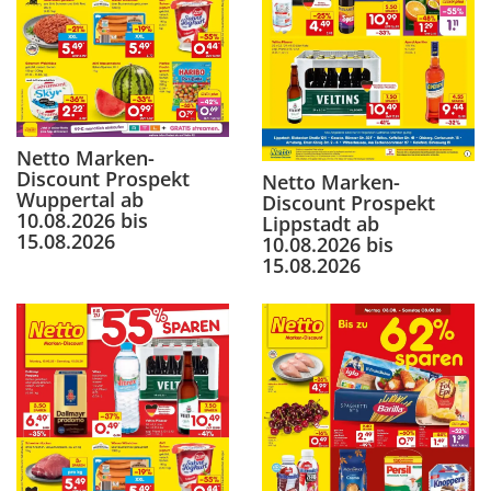
Netto Marken-
Discount Prospekt
Netto Marken-
Wuppertal ab
Discount Prospekt
10.08.2026 bis
Lippstadt ab
15.08.2026
10.08.2026 bis
15.08.2026