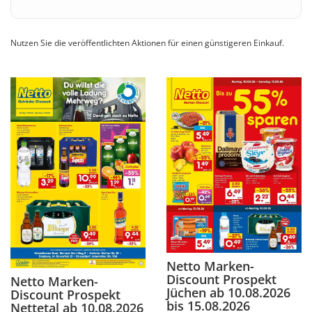
Nutzen Sie die veröffentlichten Aktionen für einen günstigeren Einkauf.
Netto Marken-
Discount Prospekt
Netto Marken-
Jüchen ab 10.08.2026
Discount Prospekt
bis 15.08.2026
Nettetal ab 10.08.2026