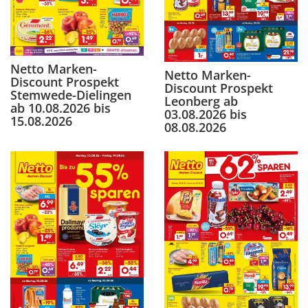
Netto Marken-
Netto Marken-
Discount Prospekt
Discount Prospekt
Stemwede-Dielingen
Leonberg ab
ab 10.08.2026 bis
03.08.2026 bis
15.08.2026
08.08.2026