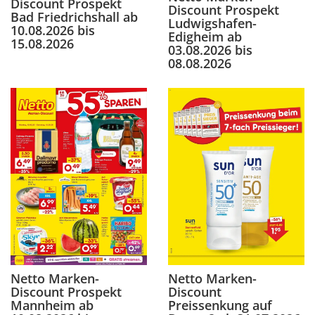
Discount Prospekt
Discount Prospekt
Bad Friedrichshall ab
Ludwigshafen-
10.08.2026 bis
Edigheim ab
15.08.2026
03.08.2026 bis
08.08.2026
Netto Marken-
Netto Marken-
Discount Prospekt
Discount
Mannheim ab
Preissenkung auf