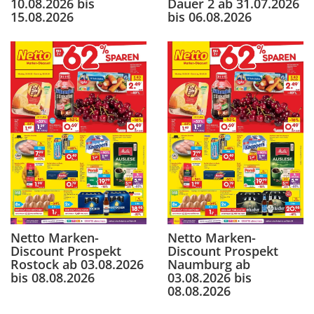
10.08.2026 bis
Dauer 2 ab 31.07.2026
15.08.2026
bis 06.08.2026
Netto Marken-
Netto Marken-
Discount Prospekt
Discount Prospekt
Rostock ab 03.08.2026
Naumburg ab
bis 08.08.2026
03.08.2026 bis
08.08.2026