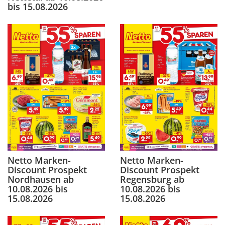
bis 15.08.2026
Netto Marken-
Netto Marken-
Discount Prospekt
Discount Prospekt
Nordhausen ab
Regensburg ab
10.08.2026 bis
10.08.2026 bis
15.08.2026
15.08.2026