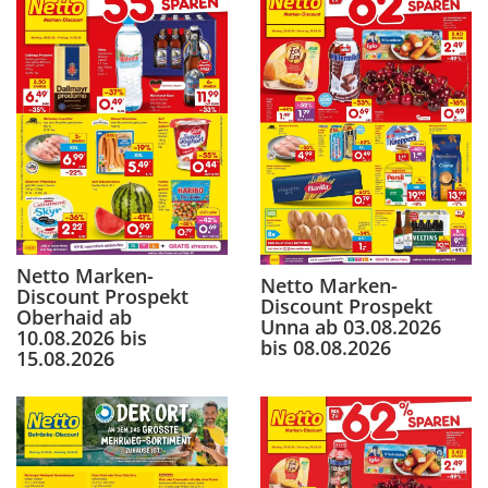
Netto Marken-
Netto Marken-
Discount Prospekt
Discount Prospekt
Oberhaid ab
Unna ab 03.08.2026
10.08.2026 bis
bis 08.08.2026
15.08.2026