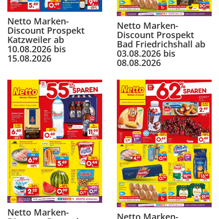
Netto Marken-
Netto Marken-
Discount Prospekt
Discount Prospekt
Katzweiler ab
Bad Friedrichshall ab
10.08.2026 bis
03.08.2026 bis
15.08.2026
08.08.2026
Netto Marken-
Netto Marken-