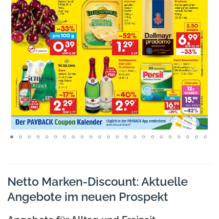
Netto Marken-Discount: Aktuelle
Angebote im neuen Prospekt