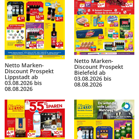
Netto Marken-
Netto Marken-
Discount Prospekt
Discount Prospekt
Bielefeld ab
Lippstadt ab
03.08.2026 bis
03.08.2026 bis
08.08.2026
08.08.2026