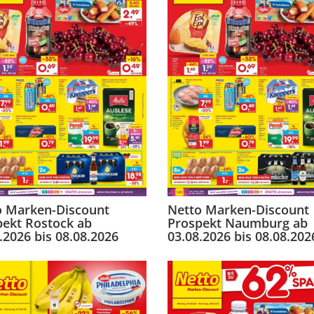
o Marken-Discount
Netto Marken-Discount
pekt Rostock ab
Prospekt Naumburg ab
.2026 bis 08.08.2026
03.08.2026 bis 08.08.202