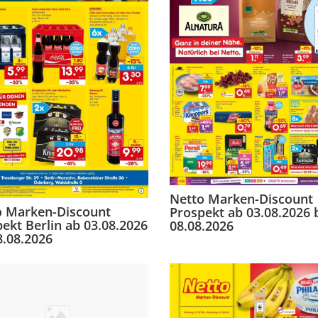
Netto Marken-Discount
o Marken-Discount
Prospekt ab 03.08.2026 
ekt Berlin ab 03.08.2026
08.08.2026
8.08.2026