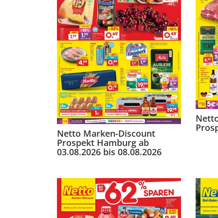
Nett
Prosp
Netto Marken-Discount
Prospekt Hamburg ab
03.08.2026 bis 08.08.2026