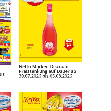
Netto Marken-Discount
Preissenkung auf Dauer ab
bis
30.07.2026 bis 05.08.2026