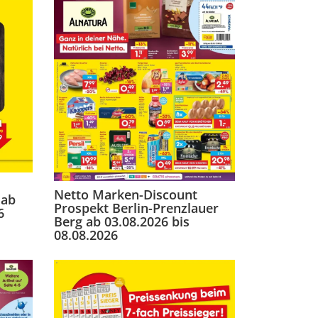
Netto Marken-Discount
 ab
Prospekt Berlin-Prenzlauer
6
Berg ab 03.08.2026 bis
08.08.2026