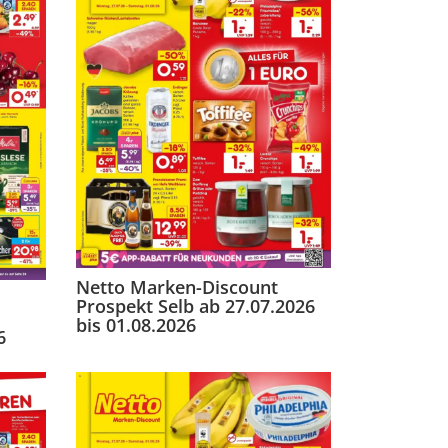
Netto Marken-Discount
Prospekt Selb ab 27.07.2026
bis 01.08.2026
6