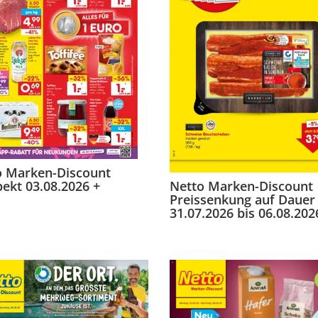
o Marken-Discount
ekt 03.08.2026 +
Netto Marken-Discount
Preissenkung auf Dauer
31.07.2026 bis 06.08.202