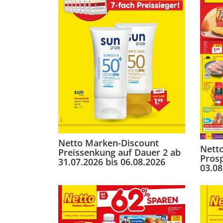
Netto Marken-Discount
Nett
Preissenkung auf Dauer 2 ab
Pros
31.07.2026 bis 06.08.2026
03.08