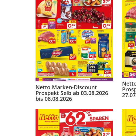
Nett
Netto Marken-Discount
Pros
Prospekt Selb ab 03.08.2026
27.07
bis 08.08.2026