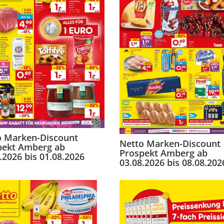
o Marken-Discount
Netto Marken-Discount
pekt Amberg ab
Prospekt Amberg ab
.2026 bis 01.08.2026
03.08.2026 bis 08.08.202