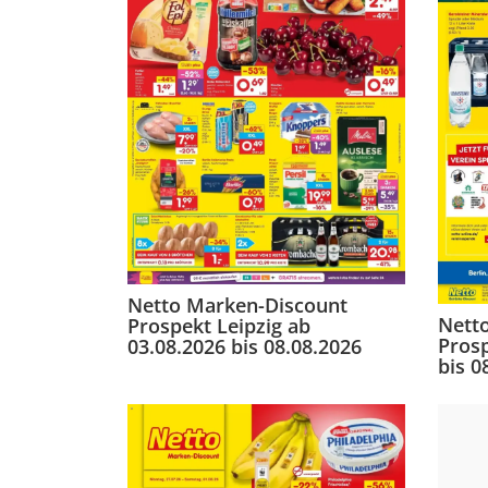
Netto Marken-Discount
Nett
Prospekt Leipzig ab
Prosp
03.08.2026 bis 08.08.2026
bis 0