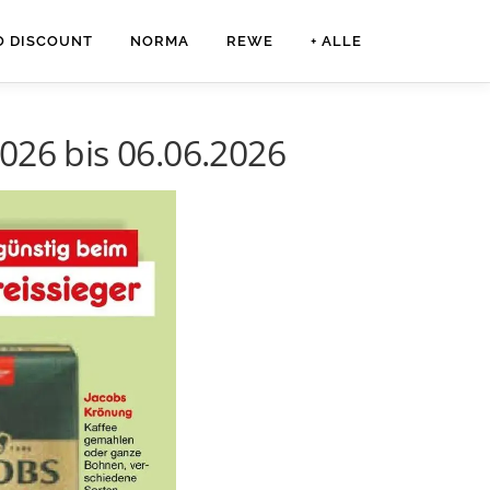
O DISCOUNT
NORMA
REWE
+ ALLE
026 bis 06.06.2026