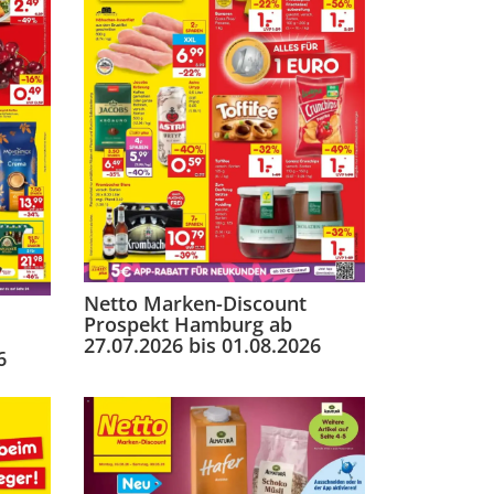
Netto Marken-Discount
Prospekt Hamburg ab
27.07.2026 bis 01.08.2026
6