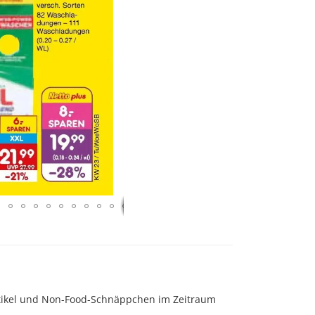
rtikel und Non-Food-Schnäppchen im Zeitraum