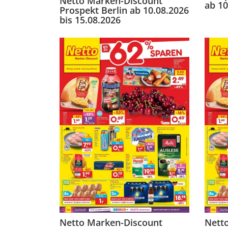
Netto Marken-Discount
ab 10
Prospekt Berlin ab 10.08.2026
bis 15.08.2026
Netto Marken-Discount
Nett