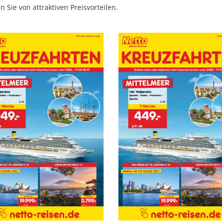
 Sie von attraktiven Preisvorteilen.