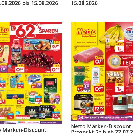
.08.2026 bis 15.08.2026
15.08.2026
Netto Marken-Discount
o Marken-Discount
Prospekt Selb ab 27.07.