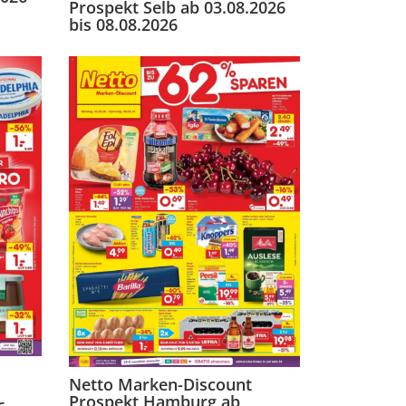
Prospekt Selb ab 03.08.2026
bis 08.08.2026
Netto Marken-Discount
Prospekt Hamburg ab