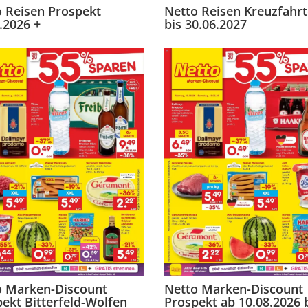
 Reisen Prospekt
Netto Reisen Kreuzfahr
.2026 +
bis 30.06.2027
o Marken-Discount
Netto Marken-Discount
ekt Bitterfeld-Wolfen
Prospekt ab 10.08.2026 