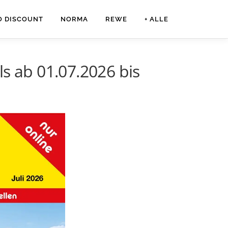
O DISCOUNT
NORMA
REWE
+ ALLE
 ab 01.07.2026 bis