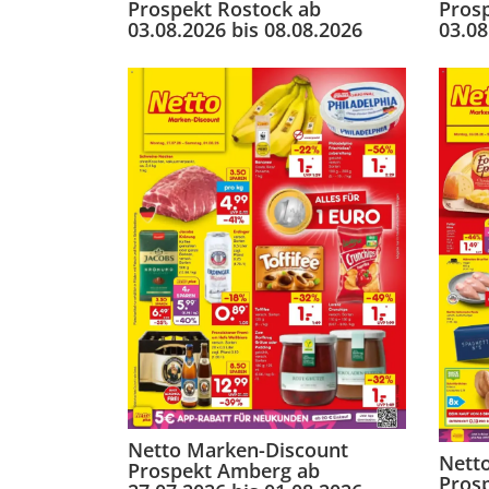
Prospekt Rostock ab
Pros
03.08.2026 bis 08.08.2026
03.08
Netto Marken-Discount
Nett
Prospekt Amberg ab
Pros