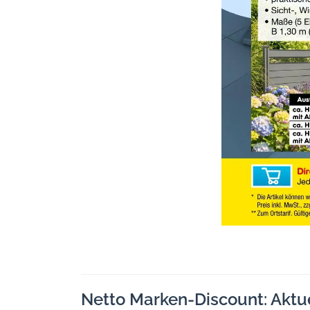
Netto Marken-Discount: Aktu