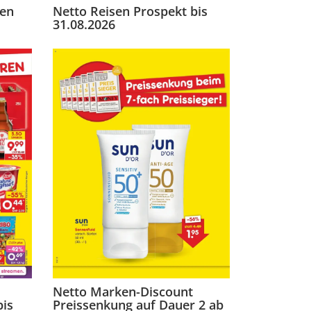
ten
Netto Reisen Prospekt bis
31.08.2026
Netto Marken-Discount
bis
Preissenkung auf Dauer 2 ab