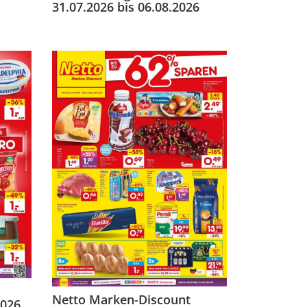
31.07.2026 bis 06.08.2026
Netto Marken-Discount
2026