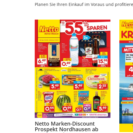
Planen Sie Ihren Einkauf im Voraus und profitieren
Netto Marken-Discount
Prospekt Nordhausen ab