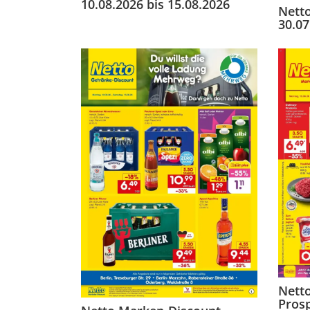
10.08.2026 bis 15.08.2026
Netto
30.07
Nett
Prosp