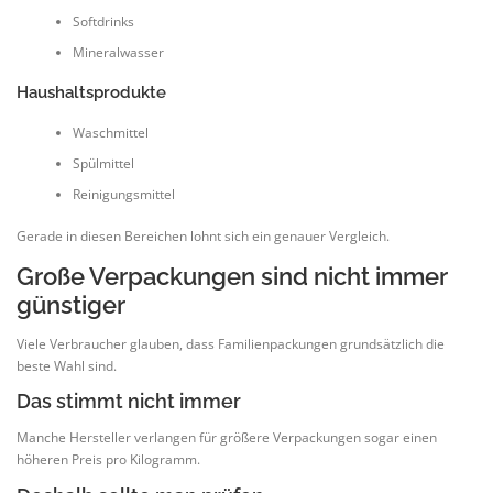
Softdrinks
Mineralwasser
Haushaltsprodukte
Waschmittel
Spülmittel
Reinigungsmittel
Gerade in diesen Bereichen lohnt sich ein genauer Vergleich.
Große Verpackungen sind nicht immer
günstiger
Viele Verbraucher glauben, dass Familienpackungen grundsätzlich die
beste Wahl sind.
Das stimmt nicht immer
Manche Hersteller verlangen für größere Verpackungen sogar einen
höheren Preis pro Kilogramm.