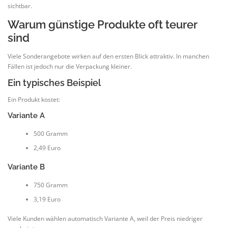
sichtbar.
Warum günstige Produkte oft teurer
sind
Viele Sonderangebote wirken auf den ersten Blick attraktiv. In manchen
Fällen ist jedoch nur die Verpackung kleiner.
Ein typisches Beispiel
Ein Produkt kostet:
Variante A
500 Gramm
2,49 Euro
Variante B
750 Gramm
3,19 Euro
Viele Kunden wählen automatisch Variante A, weil der Preis niedriger