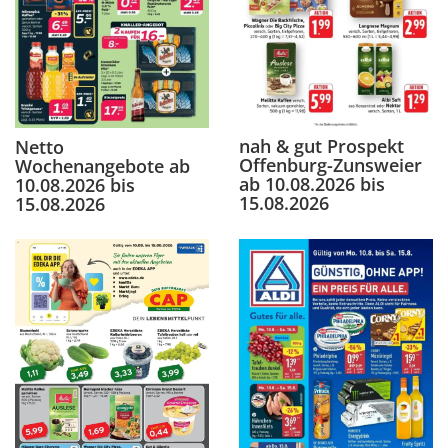
nah & gut Prospekt
Netto
Offenburg-Zunsweier
Wochenangebote ab
ab 10.08.2026 bis
10.08.2026 bis
15.08.2026
15.08.2026