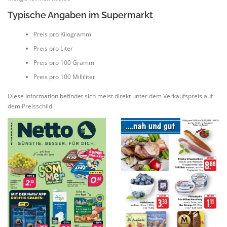
Typische Angaben im Supermarkt
Preis pro Kilogramm
Preis pro Liter
Preis pro 100 Gramm
Preis pro 100 Milliliter
Diese Information befindet sich meist direkt unter dem Verkaufspreis auf
dem Preisschild.