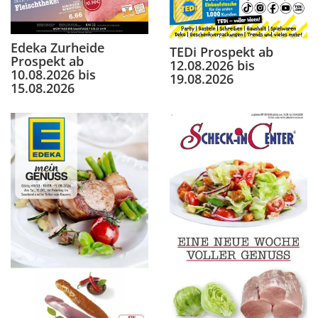
Edeka Zurheide
TEDi Prospekt ab
Prospekt ab
12.08.2026 bis
10.08.2026 bis
19.08.2026
15.08.2026