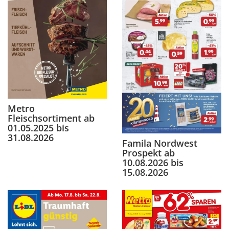
Metro
Fleischsortiment ab
01.05.2025 bis
31.08.2026
Famila Nordwest
Prospekt ab
10.08.2026 bis
15.08.2026