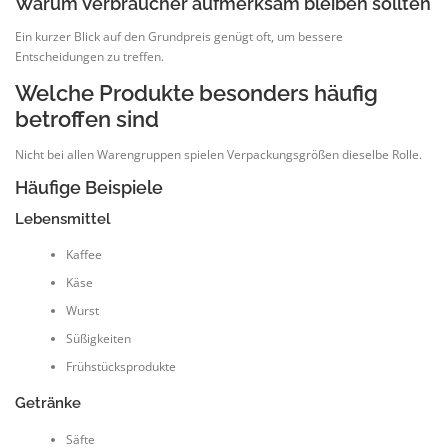
Warum Verbraucher aufmerksam bleiben sollten
Ein kurzer Blick auf den Grundpreis genügt oft, um bessere
Entscheidungen zu treffen.
Welche Produkte besonders häufig
betroffen sind
Nicht bei allen Warengruppen spielen Verpackungsgrößen dieselbe Rolle.
Häufige Beispiele
Lebensmittel
Kaffee
Käse
Wurst
Süßigkeiten
Frühstücksprodukte
Getränke
Säfte