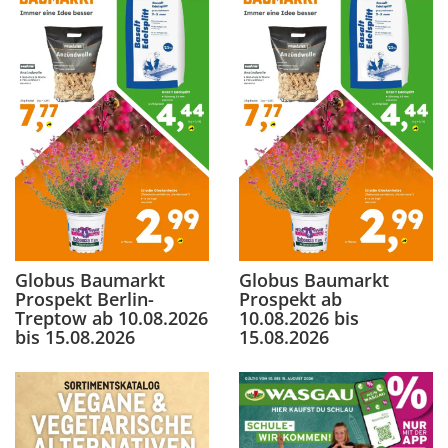
Globus Baumarkt
Globus Baumarkt
Prospekt Berlin-
Prospekt ab
Treptow ab 10.08.2026
10.08.2026 bis
bis 15.08.2026
15.08.2026