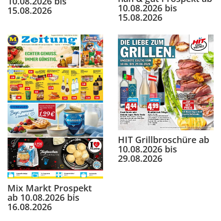
10.08.2026 bis
10.08.2026 bis
15.08.2026
15.08.2026
HIT Grillbroschüre ab
10.08.2026 bis
29.08.2026
Mix Markt Prospekt
ab 10.08.2026 bis
16.08.2026