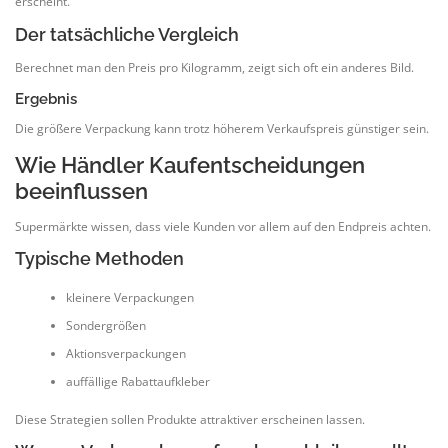
erscheint.
Der tatsächliche Vergleich
Berechnet man den Preis pro Kilogramm, zeigt sich oft ein anderes Bild.
Ergebnis
Die größere Verpackung kann trotz höherem Verkaufspreis günstiger sein.
Wie Händler Kaufentscheidungen
beeinflussen
Supermärkte wissen, dass viele Kunden vor allem auf den Endpreis achten.
Typische Methoden
kleinere Verpackungen
Sondergrößen
Aktionsverpackungen
auffällige Rabattaufkleber
Diese Strategien sollen Produkte attraktiver erscheinen lassen.