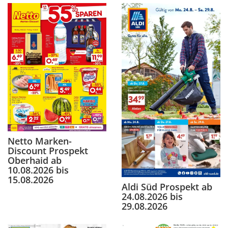
Netto Marken-
Discount Prospekt
Oberhaid ab
10.08.2026 bis
15.08.2026
Aldi Süd Prospekt ab
24.08.2026 bis
29.08.2026