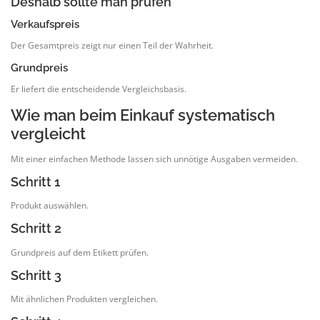
Deshalb sollte man prüfen
Verkaufspreis
Der Gesamtpreis zeigt nur einen Teil der Wahrheit.
Grundpreis
Er liefert die entscheidende Vergleichsbasis.
Wie man beim Einkauf systematisch
vergleicht
Mit einer einfachen Methode lassen sich unnötige Ausgaben vermeiden.
Schritt 1
Produkt auswählen.
Schritt 2
Grundpreis auf dem Etikett prüfen.
Schritt 3
Mit ähnlichen Produkten vergleichen.