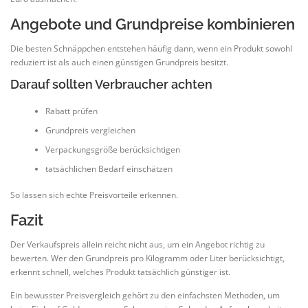
Angebote und Grundpreise kombinieren
Die besten Schnäppchen entstehen häufig dann, wenn ein Produkt sowohl
reduziert ist als auch einen günstigen Grundpreis besitzt.
Darauf sollten Verbraucher achten
Rabatt prüfen
Grundpreis vergleichen
Verpackungsgröße berücksichtigen
tatsächlichen Bedarf einschätzen
So lassen sich echte Preisvorteile erkennen.
Fazit
Der Verkaufspreis allein reicht nicht aus, um ein Angebot richtig zu
bewerten. Wer den Grundpreis pro Kilogramm oder Liter berücksichtigt,
erkennt schnell, welches Produkt tatsächlich günstiger ist.
Ein bewusster Preisvergleich gehört zu den einfachsten Methoden, um