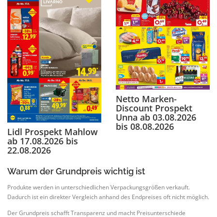
Netto Marken-
Discount Prospekt
Unna ab 03.08.2026
bis 08.08.2026
Lidl Prospekt Mahlow
ab 17.08.2026 bis
22.08.2026
Warum der Grundpreis wichtig ist
Produkte werden in unterschiedlichen Verpackungsgrößen verkauft.
Dadurch ist ein direkter Vergleich anhand des Endpreises oft nicht möglich.
Der Grundpreis schafft Transparenz und macht Preisunterschiede