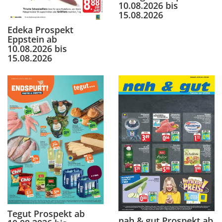
10.08.2026 bis
15.08.2026
Edeka Prospekt
Eppstein ab
10.08.2026 bis
15.08.2026
Tegut Prospekt ab
nah & gut Prospekt ab