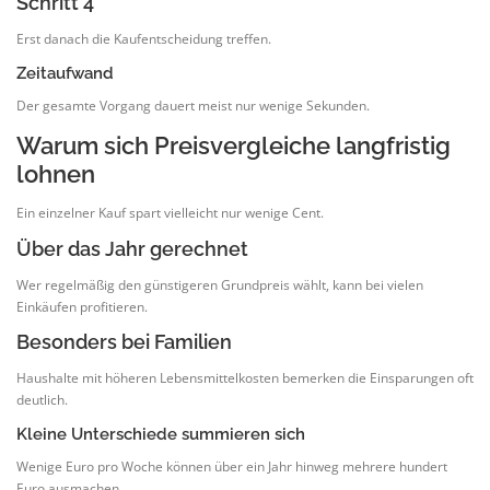
Schritt 4
Erst danach die Kaufentscheidung treffen.
Zeitaufwand
Der gesamte Vorgang dauert meist nur wenige Sekunden.
Warum sich Preisvergleiche langfristig
lohnen
Ein einzelner Kauf spart vielleicht nur wenige Cent.
Über das Jahr gerechnet
Wer regelmäßig den günstigeren Grundpreis wählt, kann bei vielen
Einkäufen profitieren.
Besonders bei Familien
Haushalte mit höheren Lebensmittelkosten bemerken die Einsparungen oft
deutlich.
Kleine Unterschiede summieren sich
Wenige Euro pro Woche können über ein Jahr hinweg mehrere hundert
Euro ausmachen.