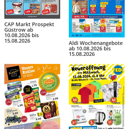
CAP Markt Prospekt
Güstrow ab
10.08.2026 bis
15.08.2026
Aldi Wochenangebote
ab 10.08.2026 bis
15.08.2026