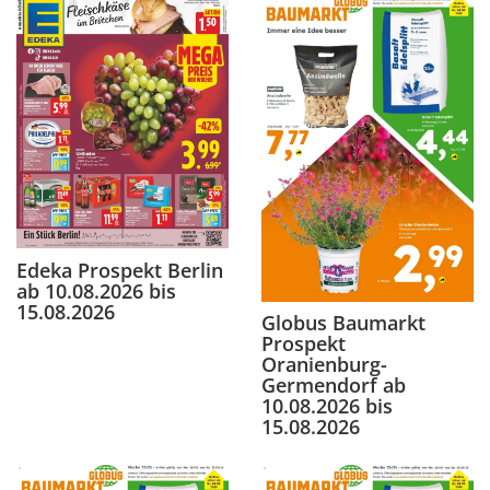
Edeka Prospekt Berlin
ab 10.08.2026 bis
15.08.2026
Globus Baumarkt
Prospekt
Oranienburg-
Germendorf ab
10.08.2026 bis
15.08.2026