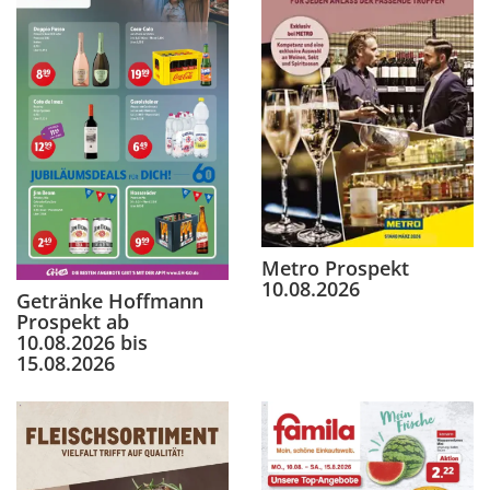
Metro Prospekt
10.08.2026
Getränke Hoffmann
Prospekt ab
10.08.2026 bis
15.08.2026