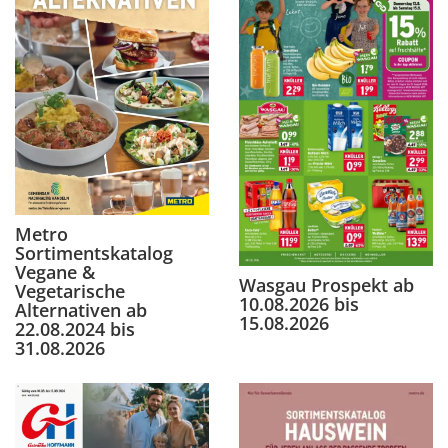
Metro
Sortimentskatalog
Vegane &
Wasgau Prospekt ab
Vegetarische
10.08.2026 bis
Alternativen ab
15.08.2026
22.08.2024 bis
31.08.2026