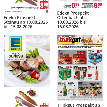
Edeka Prospekt
Edeka Prospekt
Offenbach ab
Steinau ab 10.08.2026
10.08.2026 bis
bis 15.08.2026
15.08.2026
Trinkgut Prospekt ab