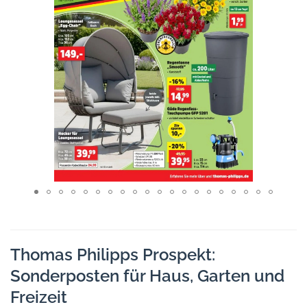
Thomas Philipps Prospekt:
Sonderposten für Haus, Garten und
Freizeit