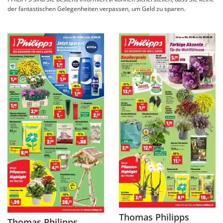
der fantastischen Gelegenheiten verpassen, um Geld zu sparen.
Thomas Philipps
Thomas Philipps