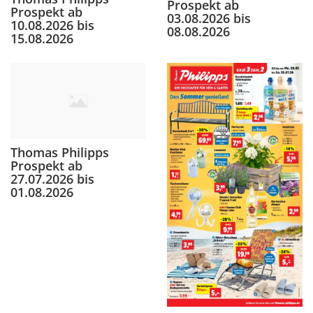
Prospekt ab
Prospekt ab
03.08.2026 bis
10.08.2026 bis
08.08.2026
15.08.2026
Thomas Philipps
Prospekt ab
27.07.2026 bis
01.08.2026