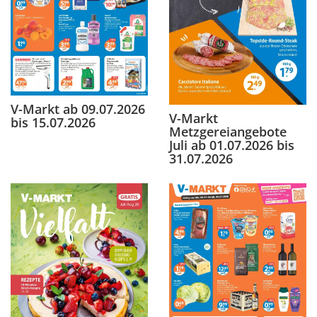
V-Markt ab 09.07.2026
V-Markt
bis 15.07.2026
Metzgereiangebote
Juli ab 01.07.2026 bis
31.07.2026