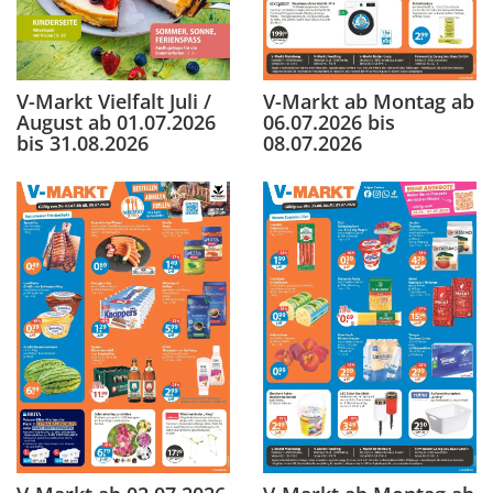
V-Markt Vielfalt Juli /
V-Markt ab Montag ab
August ab 01.07.2026
06.07.2026 bis
bis 31.08.2026
08.07.2026