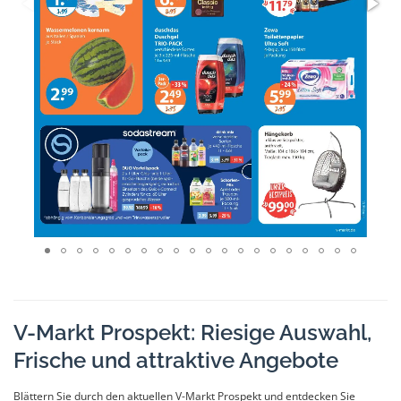
V-Markt Prospekt: Riesige Auswahl,
Frische und attraktive Angebote
Blättern Sie durch den aktuellen V-Markt Prospekt und entdecken Sie