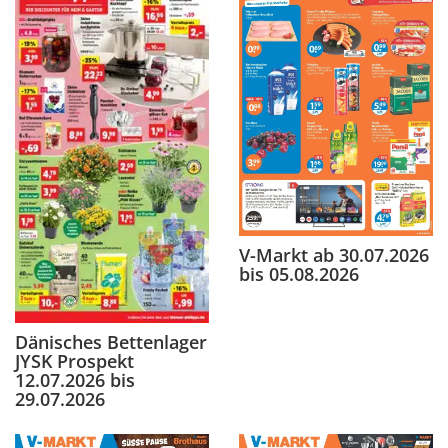
V-Markt ab 30.07.2026
bis 05.08.2026
Dänisches Bettenlager
JYSK Prospekt
12.07.2026 bis
29.07.2026