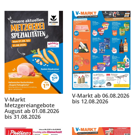
V-Markt ab 06.08.2026
V-Markt
bis 12.08.2026
Metzgereiangebote
August ab 01.08.2026
bis 31.08.2026