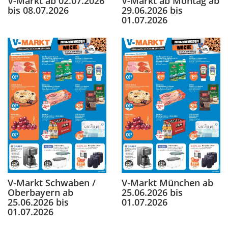
V-Markt ab 02.07.2026
V-Markt ab Montag ab
bis 08.07.2026
29.06.2026 bis
01.07.2026
V-Markt Schwaben /
V-Markt München ab
Oberbayern ab
25.06.2026 bis
25.06.2026 bis
01.07.2026
01.07.2026