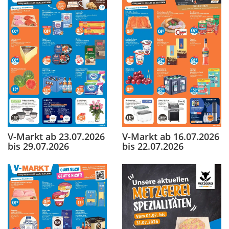
V-Markt ab 23.07.2026
V-Markt ab 16.07.2026
bis 29.07.2026
bis 22.07.2026