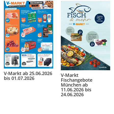
V-Markt ab 25.06.2026
V-Markt
bis 01.07.2026
Fischangebote
München ab
11.06.2026 bis
24.06.2026