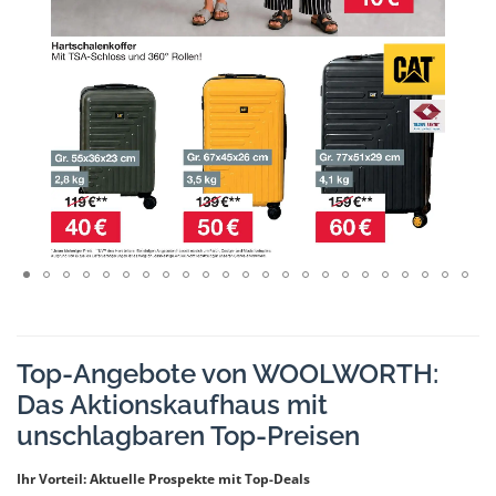
Top-Angebote von WOOLWORTH:
Das Aktionskaufhaus mit
unschlagbaren Top-Preisen
Ihr Vorteil: Aktuelle Prospekte mit Top-Deals