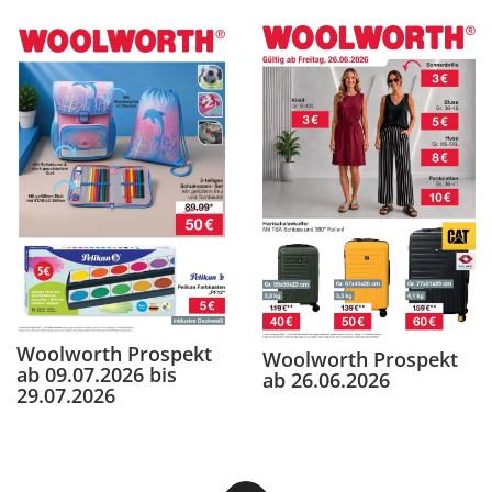
Woolworth Prospekt
Woolworth Prospekt
ab 09.07.2026 bis
ab 26.06.2026
29.07.2026