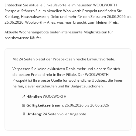
Entdecken Sie aktuelle Einkaufsvorteile im neuesten WOOLWORTH
Prospekt. Stöbern Sie im aktuellen Woolworth Prospekt und finden Sie
Kleidung, Haushaltswaren, Deko und mehr für den Zeitraum 26.06.2026 bis
26.06.2026. Woolworth – Alles, was man braucht, zum kleinen Preis.
Aktuelle Wochenangebote bieten interessante Möglichkeiten für
preisbewusste Käufer.
Mit 24 Seiten bietet der Prospekt zahlreiche Einkaufsvorteile.
Verpassen Sie keine exklusiven Deals mehr und sichern Sie sich
die besten Preise direkt in Ihrer Filiale. Der WOOLWORTH
Prospekt ist Ihre beste Quelle für wöchentliche Updates, die Ihnen
helfen, clever einzukaufen und Ihr Budget zu schonen.
📍
Händler:
WOOLWORTH
📅
Gültigkeitszeitraum:
26.06.2026 bis 26.06.2026
📄
Umfang:
24 Seiten voller Angebote