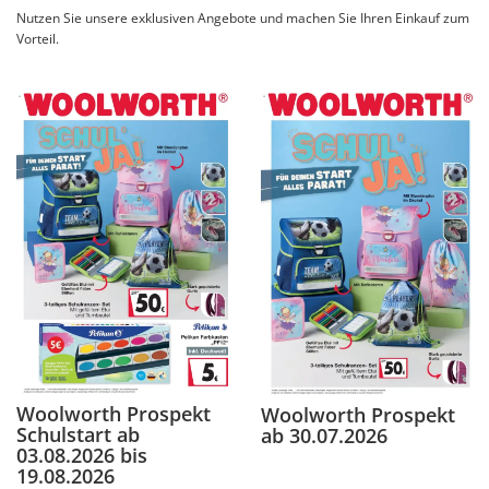
Nutzen Sie unsere exklusiven Angebote und machen Sie Ihren Einkauf zum
Vorteil.
Woolworth Prospekt
Woolworth Prospekt
Schulstart ab
ab 30.07.2026
03.08.2026 bis
19.08.2026