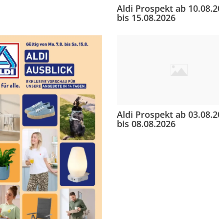
Aldi Prospekt ab 10.08.
bis 15.08.2026
Aldi Prospekt ab 03.08.
bis 08.08.2026