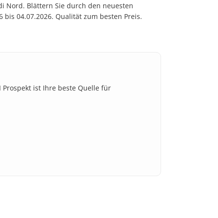
di Nord. Blättern Sie durch den neuesten
bis 04.07.2026. Qualität zum besten Preis.
 Prospekt ist Ihre beste Quelle für