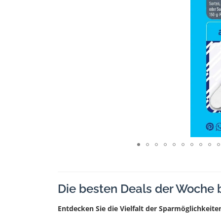
Die besten Deals der Woche 
Entdecken Sie die Vielfalt der Sparmöglichkeite