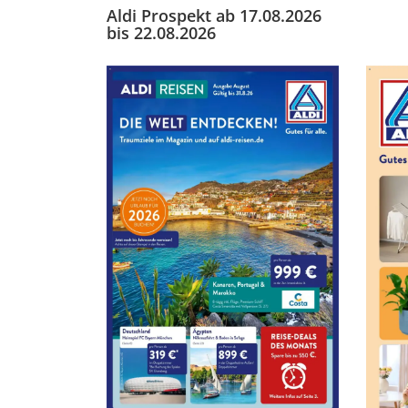
Aldi Prospekt ab 17.08.2026
bis 22.08.2026