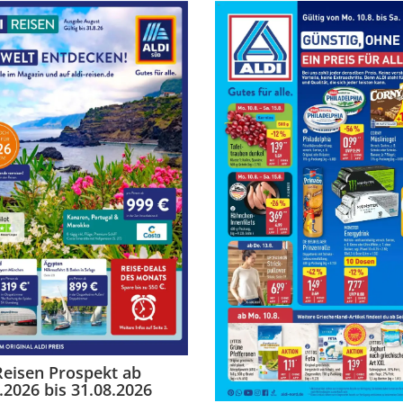
Reisen Prospekt ab
.2026 bis 31.08.2026