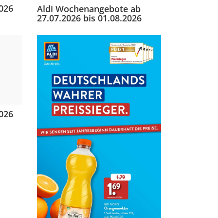
2026
Aldi Wochenangebote ab
27.07.2026 bis 01.08.2026
2026