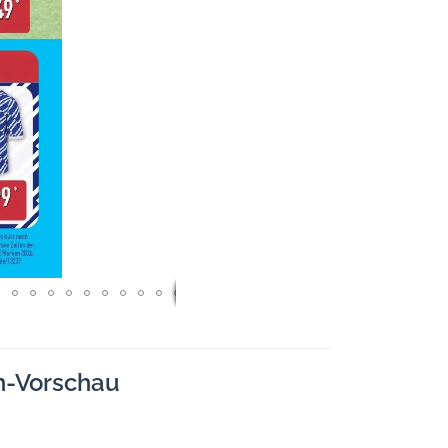
n-Vorschau