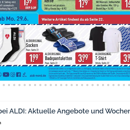
bei ALDI: Aktuelle Angebote und Woche
n