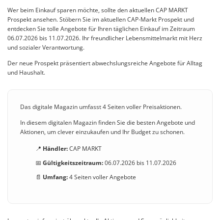
Wer beim Einkauf sparen möchte, sollte den aktuellen CAP MARKT
Prospekt ansehen. Stöbern Sie im aktuellen CAP-Markt Prospekt und
entdecken Sie tolle Angebote für Ihren täglichen Einkauf im Zeitraum
06.07.2026 bis 11.07.2026. Ihr freundlicher Lebensmittelmarkt mit Herz
und sozialer Verantwortung.
Der neue Prospekt präsentiert abwechslungsreiche Angebote für Alltag
und Haushalt.
Das digitale Magazin umfasst 4 Seiten voller Preisaktionen.
In diesem digitalen Magazin finden Sie die besten Angebote und
Aktionen, um clever einzukaufen und Ihr Budget zu schonen.
📍
Händler:
CAP MARKT
📅
Gültigkeitszeitraum:
06.07.2026 bis 11.07.2026
📄
Umfang:
4 Seiten voller Angebote