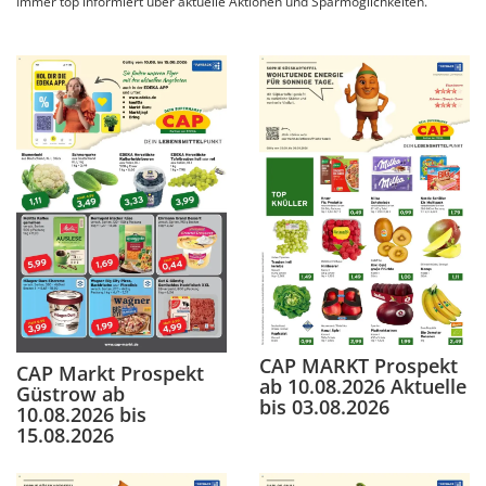
Immer top informiert über aktuelle Aktionen und Sparmöglichkeiten.
CAP MARKT Prospekt
CAP Markt Prospekt
ab 10.08.2026 Aktuelle
Güstrow ab
bis 03.08.2026
10.08.2026 bis
15.08.2026