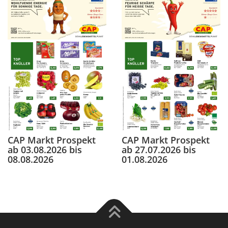
CAP Markt Prospekt
CAP Markt Prospekt
ab 03.08.2026 bis
ab 27.07.2026 bis
08.08.2026
01.08.2026