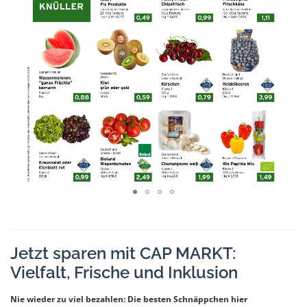
Jetzt sparen mit CAP MARKT:
Vielfalt, Frische und Inklusion
Nie wieder zu viel bezahlen: Die besten Schnäppchen hier