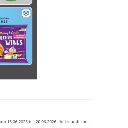
um 15.06.2026 bis 20.06.2026. Ihr freundlicher