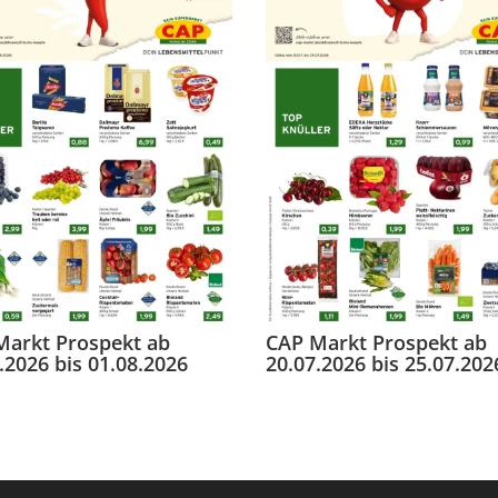
Markt Prospekt ab
CAP Markt Prospekt ab
.2026 bis 01.08.2026
20.07.2026 bis 25.07.202