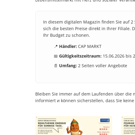
In diesem digitalen Magazin finden Sie auf 2
sich die besten Preise direkt in Ihrer Filial
Ihr Budget zu schonen.
📍
Händler:
CAP MARKT
📅
Gültigkeitszeitraum:
15.06.2026 bis 
📄
Umfang:
2 Seiten voller Angebote
Bleiben Sie immer auf dem Laufenden über die ne
informiert и können sicherstellen, dass Sie kein