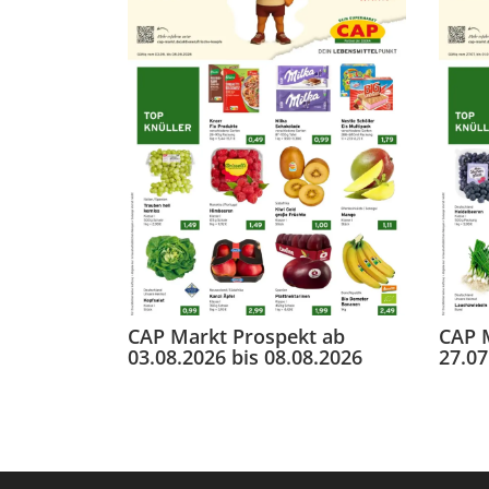
CAP Markt Prospekt ab
CAP 
03.08.2026 bis 08.08.2026
27.07