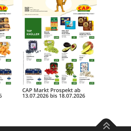
CAP Markt Prospekt ab
6
13.07.2026 bis 18.07.2026