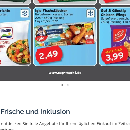
 Frische und Inklusion
entdecken Sie tolle Angebote für Ihren täglichen Einkauf im Zeitra
wortung.