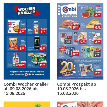
Combi Wochenknaller
Combi Prospekt ab
ab 09.08.2026 bis
10.08.2026 bis
15.08.2026
15.08.2026