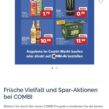
Frische Vielfalt und Spar-Aktionen
bei COMBI
Blättern Sie durch den neuen COMBI Prospekt и entdecken Sie die besten