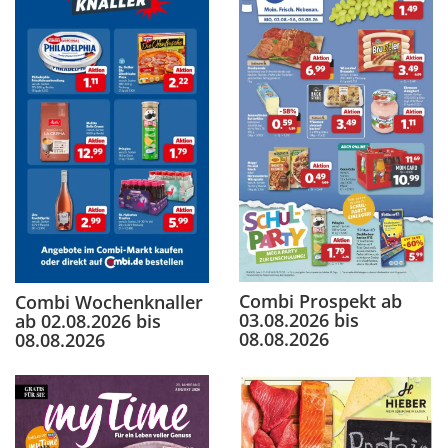
Combi Prospekt ab
Combi Wochenknaller
03.08.2026 bis
ab 02.08.2026 bis
08.08.2026
08.08.2026