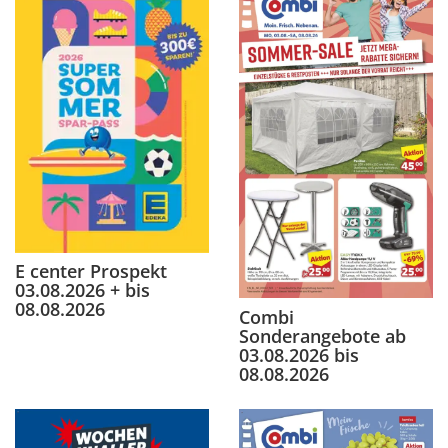
E center Prospekt
03.08.2026 + bis
08.08.2026
Combi
Sonderangebote ab
03.08.2026 bis
08.08.2026