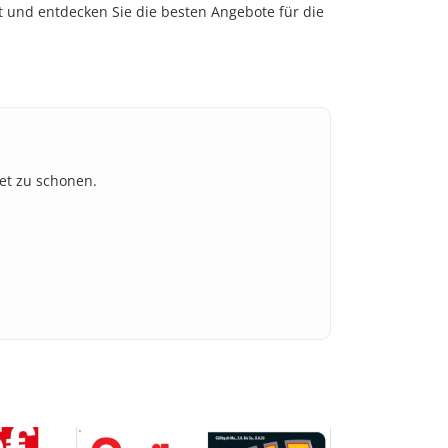
t und entdecken Sie die besten Angebote für die
et zu schonen.