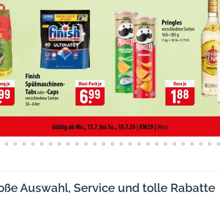
roße Auswahl, Service und tolle Rabatte