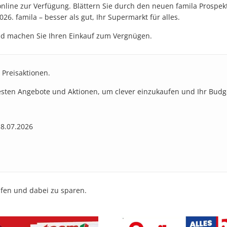
nline zur Verfügung. Blättern Sie durch den neuen famila Prospek
26. famila – besser als gut, Ihr Supermarkt für alles.
und machen Sie Ihren Einkauf zum Vergnügen.
 Preisaktionen.
besten Angebote und Aktionen, um clever einzukaufen und Ihr Budg
18.07.2026
ufen und dabei zu sparen.