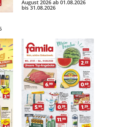
August 2026 ab 01.08.2026
bis 31.08.2026
6