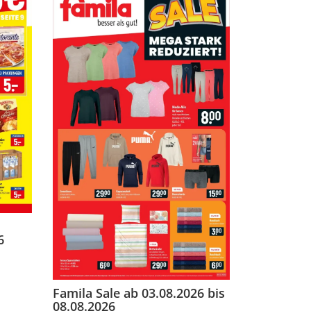
6
Famila Sale ab 03.08.2026 bis
08.08.2026