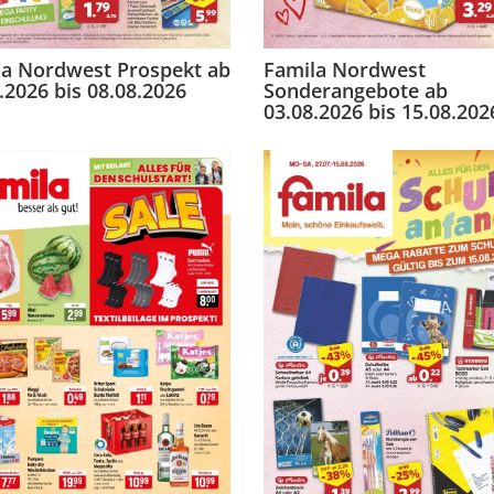
la Nordwest Prospekt ab
Famila Nordwest
.2026 bis 08.08.2026
Sonderangebote ab
03.08.2026 bis 15.08.202