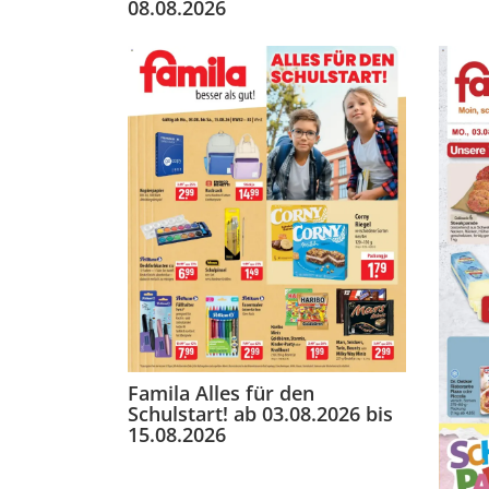
08.08.2026
Famila Alles für den
Schulstart! ab 03.08.2026 bis
15.08.2026