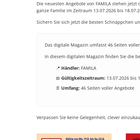
Die neuesten Angebote von FAMILA stehen jetzt o
ganze Familie im Zeitraum 13.07.2026 bis 18.07.20
Sichern Sie sich jetzt die besten Schnäppchen 
Das digitale Magazin umfasst 46 Seiten voller
In diesem digitalen Magazin finden Sie die 
📍
Händler:
FAMILA
📅
Gültigkeitszeitraum:
13.07.2026 bis 
📄
Umfang:
46 Seiten voller Angebote
Verpassen Sie keine Gelegenheit, clever einzuka