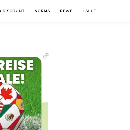
O DISCOUNT
NORMA
REWE
+ ALLE