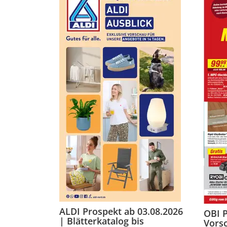
ALDI Prospekt ab 03.08.2026
OBI 
| Blätterkatalog bis
Vorsc