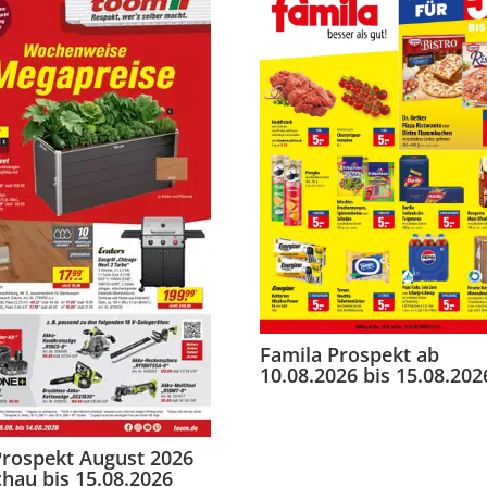
Famila Prospekt ab
10.08.2026 bis 15.08.202
Prospekt August 2026
hau bis 15.08.2026