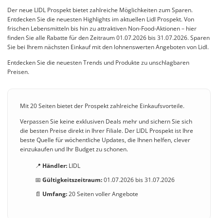
Der neue LIDL Prospekt bietet zahlreiche Möglichkeiten zum Sparen.
Entdecken Sie die neuesten Highlights im aktuellen Lidl Prospekt. Von
frischen Lebensmitteln bis hin zu attraktiven Non-Food-Aktionen – hier
finden Sie alle Rabatte für den Zeitraum 01.07.2026 bis 31.07.2026. Sparen
Sie bei Ihrem nächsten Einkauf mit den lohnenswerten Angeboten von Lidl.
Entdecken Sie die neuesten Trends und Produkte zu unschlagbaren
Preisen.
Mit 20 Seiten bietet der Prospekt zahlreiche Einkaufsvorteile.
Verpassen Sie keine exklusiven Deals mehr und sichern Sie sich
die besten Preise direkt in Ihrer Filiale. Der LIDL Prospekt ist Ihre
beste Quelle für wöchentliche Updates, die Ihnen helfen, clever
einzukaufen und Ihr Budget zu schonen.
📍
Händler:
LIDL
📅
Gültigkeitszeitraum:
01.07.2026 bis 31.07.2026
📄
Umfang:
20 Seiten voller Angebote