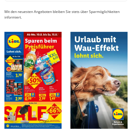
Mit den neuesten Angeboten bleiben Sie stets über Sparmöglichkeiten
informiert.