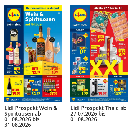
Lidl Prospekt Wein &
Lidl Prospekt Thale ab
Spirituosen ab
27.07.2026 bis
01.08.2026 bis
01.08.2026
31.08.2026