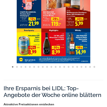
Ihre Ersparnis bei LIDL: Top-
Angebote der Woche online blättern
Attraktive Preisaktionen entdecken