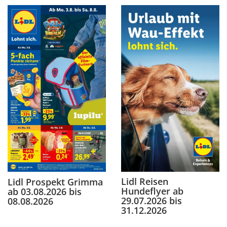
Lidl Reisen
Lidl Prospekt Grimma
Hundeflyer ab
ab 03.08.2026 bis
29.07.2026 bis
08.08.2026
31.12.2026