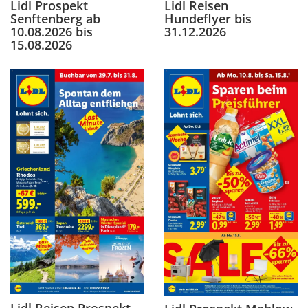
Lidl Reisen
Lidl Prospekt
Hundeflyer bis
Senftenberg ab
31.12.2026
10.08.2026 bis
15.08.2026
Lidl Reisen Prospekt