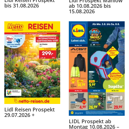
Lidl Prospekt Mahlow
bis 31.08.2026
ab 10.08.2026 bis
15.08.2026
Lidl Reisen Prospekt
29.07.2026 +
LIDL Prospekt ab
Montag 10.08.2026 –