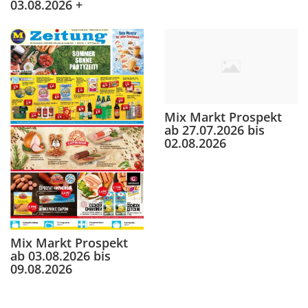
03.08.2026 +
Mix Markt Prospekt
ab 27.07.2026 bis
02.08.2026
Mix Markt Prospekt
ab 03.08.2026 bis
09.08.2026