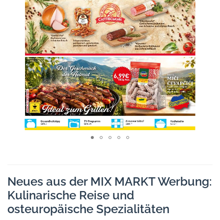
Neues aus der MIX MARKT Werbung:
Kulinarische Reise und
osteuropäische Spezialitäten