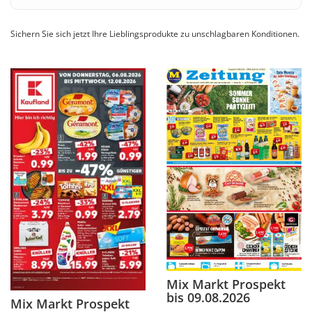
Sichern Sie sich jetzt Ihre Lieblingsprodukte zu unschlagbaren Konditionen.
Mix Markt Prospekt
bis 09.08.2026
Mix Markt Prospekt