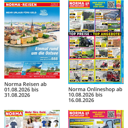
Norma Reisen ab
Norma Onlineshop ab
01.08.2026 bis
10.08.2026 bis
31.08.2026
16.08.2026