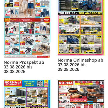
Norma Onlineshop ab
Norma Prospekt ab
03.08.2026 bis
03.08.2026 bis
09.08.2026
08.08.2026