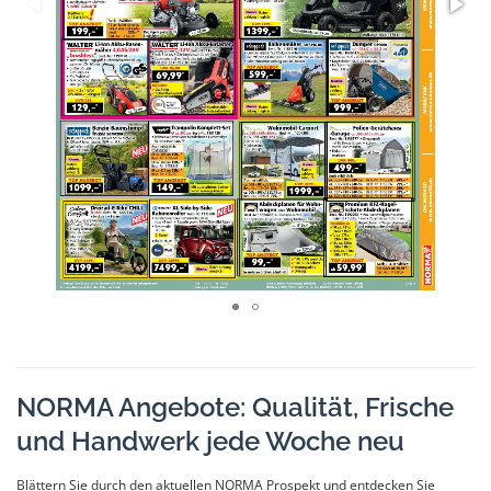
NORMA Angebote: Qualität, Frische
und Handwerk jede Woche neu
Blättern Sie durch den aktuellen NORMA Prospekt und entdecken Sie