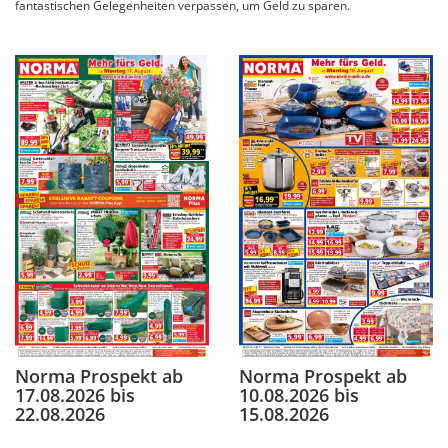
fantastischen Gelegenheiten verpassen, um Geld zu sparen.
Norma Prospekt ab
Norma Prospekt ab
17.08.2026 bis
10.08.2026 bis
22.08.2026
15.08.2026