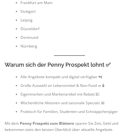
Frankfurt am Main
Stuttgart
Leipzig
Düsseldorf
Dortmund
Nürnberg
Warum sich der Penny Prospekt lohnt ✅
Alle Angebote kompakt und digital verfügbar 📲
Große Auswahl an Lebensmittel & Non-Food 🥗🧴
Eigenmarken und Markenartikel mit Rabatt 💶
Wöchentliche Aktionen und saisonale Specials 📅
Praktisch für Familien, Studenten und Schnäppchenjäger
Mit dem
Penny Prospekt zum Blättern
sparen Sie Zeit, Geld und
bekommen stets den besten Überblick über aktuelle Angebote.