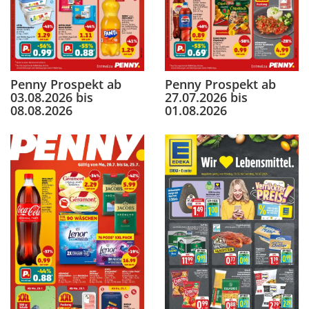
Penny Prospekt ab
Penny Prospekt ab
03.08.2026 bis
27.07.2026 bis
08.08.2026
01.08.2026