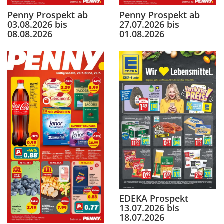
Penny Prospekt ab
Penny Prospekt ab
03.08.2026 bis
27.07.2026 bis
08.08.2026
01.08.2026
EDEKA Prospekt
13.07.2026 bis
18.07.2026