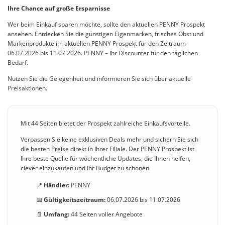
Ihre Chance auf große Ersparnisse
Wer beim Einkauf sparen möchte, sollte den aktuellen PENNY Prospekt
ansehen. Entdecken Sie die günstigen Eigenmarken, frisches Obst und
Markenprodukte im aktuellen PENNY Prospekt für den Zeitraum
06.07.2026 bis 11.07.2026. PENNY – Ihr Discounter für den täglichen
Bedarf.
Nutzen Sie die Gelegenheit und informieren Sie sich über aktuelle
Preisaktionen.
Mit 44 Seiten bietet der Prospekt zahlreiche Einkaufsvorteile.
Verpassen Sie keine exklusiven Deals mehr und sichern Sie sich
die besten Preise direkt in Ihrer Filiale. Der PENNY Prospekt ist
Ihre beste Quelle für wöchentliche Updates, die Ihnen helfen,
clever einzukaufen und Ihr Budget zu schonen.
📍
Händler:
PENNY
📅
Gültigkeitszeitraum:
06.07.2026 bis 11.07.2026
📄
Umfang:
44 Seiten voller Angebote