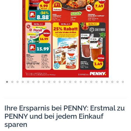
Ihre Ersparnis bei PENNY: Erstmal zu
PENNY und bei jedem Einkauf
sparen