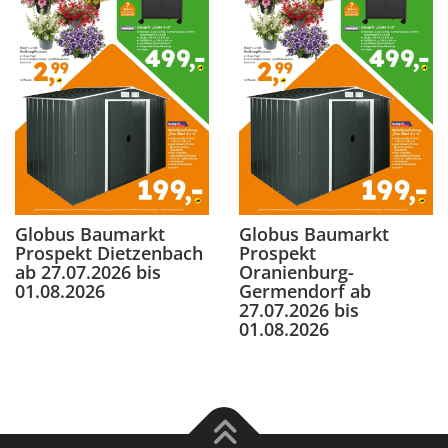
Globus Baumarkt
Globus Baumarkt
Prospekt Dietzenbach
Prospekt
ab 27.07.2026 bis
Oranienburg-
01.08.2026
Germendorf ab
27.07.2026 bis
01.08.2026