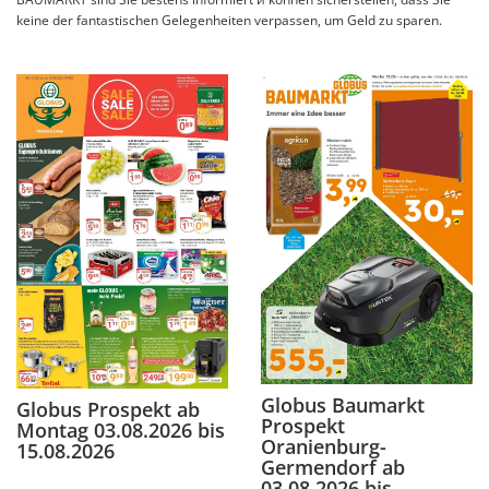
keine der fantastischen Gelegenheiten verpassen, um Geld zu sparen.
Globus Baumarkt
Globus Prospekt ab
Prospekt
Montag 03.08.2026 bis
Oranienburg-
15.08.2026
Germendorf ab
03.08.2026 bis