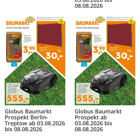
08.08.2026
Globus Baumarkt
Globus Baumarkt
Prospekt Berlin-
Prospekt ab
Treptow ab 03.08.2026
03.08.2026 bis
bis 08.08.2026
08.08.2026