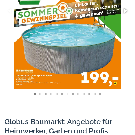
Globus Baumarkt: Angebote für
Heimwerker, Garten und Profis