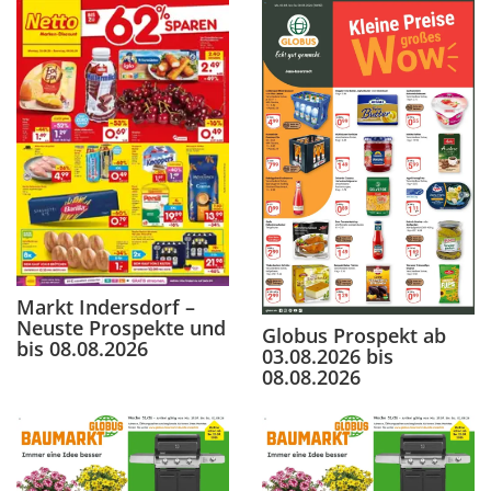
Markt Indersdorf –
Neuste Prospekte und
Globus Prospekt ab
bis 08.08.2026
03.08.2026 bis
08.08.2026