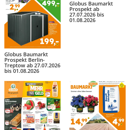
Globus Baumarkt
Prospekt ab
27.07.2026 bis
01.08.2026
Globus Baumarkt
Prospekt Berlin-
Treptow ab 27.07.2026
bis 01.08.2026