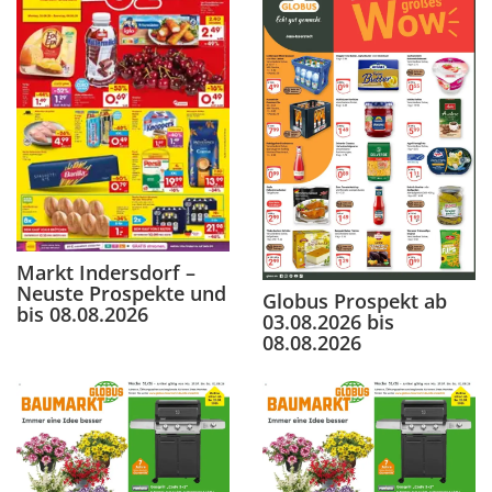
Markt Indersdorf –
Neuste Prospekte und
Globus Prospekt ab
bis 08.08.2026
03.08.2026 bis
08.08.2026