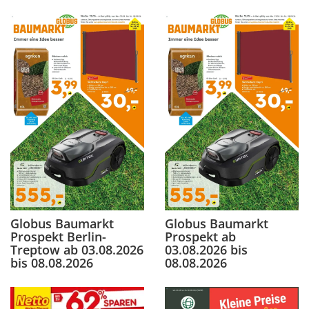
Globus Baumarkt
Globus Baumarkt
Prospekt Berlin-
Prospekt ab
Treptow ab 03.08.2026
03.08.2026 bis
bis 08.08.2026
08.08.2026