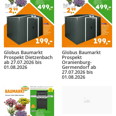
Globus Baumarkt
Globus Baumarkt
Prospekt Dietzenbach
Prospekt
ab 27.07.2026 bis
Oranienburg-
01.08.2026
Germendorf ab
27.07.2026 bis
01.08.2026