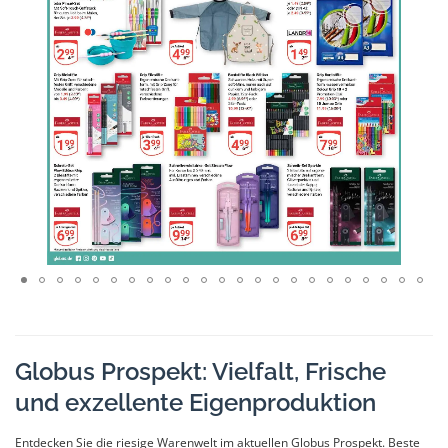
Globus Prospekt: Vielfalt, Frische
und exzellente Eigenproduktion
Entdecken Sie die riesige Warenwelt im aktuellen Globus Prospekt. Beste