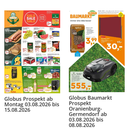
Globus Baumarkt
Globus Prospekt ab
Prospekt
Montag 03.08.2026 bis
Oranienburg-
15.08.2026
Germendorf ab
03.08.2026 bis
08.08.2026