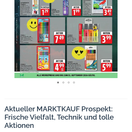
Aktueller MARKTKAUF Prospekt:
Frische Vielfalt, Technik und tolle
Aktionen