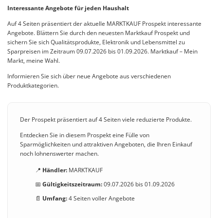
Interessante Angebote für jeden Haushalt
Auf 4 Seiten präsentiert der aktuelle MARKTKAUF Prospekt interessante
Angebote. Blättern Sie durch den neuesten Marktkauf Prospekt und
sichern Sie sich Qualitätsprodukte, Elektronik und Lebensmittel zu
Sparpreisen im Zeitraum 09.07.2026 bis 01.09.2026. Marktkauf – Mein
Markt, meine Wahl.
Informieren Sie sich über neue Angebote aus verschiedenen
Produktkategorien.
Der Prospekt präsentiert auf 4 Seiten viele reduzierte Produkte.
Entdecken Sie in diesem Prospekt eine Fülle von
Sparmöglichkeiten und attraktiven Angeboten, die Ihren Einkauf
noch lohnenswerter machen.
📍
Händler:
MARKTKAUF
📅
Gültigkeitszeitraum:
09.07.2026 bis 01.09.2026
📄
Umfang:
4 Seiten voller Angebote