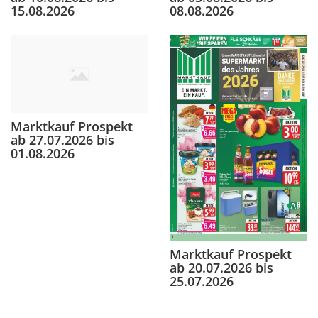
15.08.2026
08.08.2026
Marktkauf Prospekt
ab 27.07.2026 bis
01.08.2026
Marktkauf Prospekt
ab 20.07.2026 bis
25.07.2026