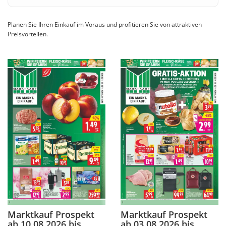
Planen Sie Ihren Einkauf im Voraus und profitieren Sie von attraktiven
Preisvorteilen.
Marktkauf Prospekt
Marktkauf Prospekt
ab 10.08.2026 bis
ab 03.08.2026 bis