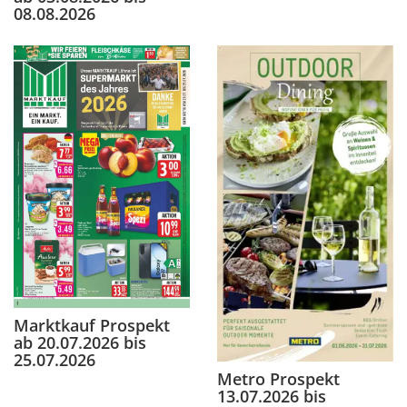
08.08.2026
Marktkauf Prospekt
ab 20.07.2026 bis
25.07.2026
Metro Prospekt
13.07.2026 bis