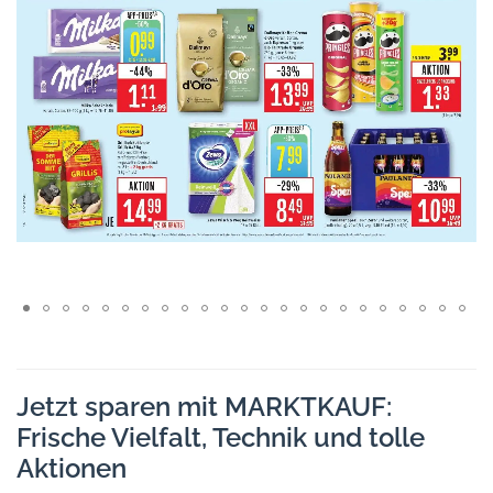
Jetzt sparen mit MARKTKAUF:
Frische Vielfalt, Technik und tolle
Aktionen