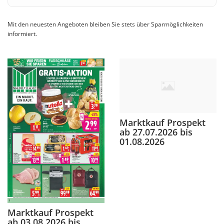
Mit den neuesten Angeboten bleiben Sie stets über Sparmöglichkeiten
informiert.
Marktkauf Prospekt
ab 27.07.2026 bis
01.08.2026
Marktkauf Prospekt
ab 03.08.2026 bis