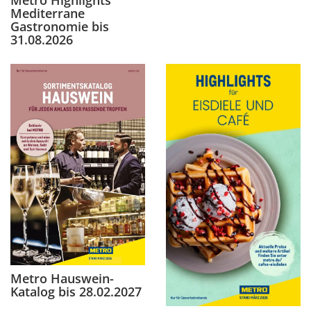
Mediterrane
Gastronomie bis
31.08.2026
Metro Hauswein-
Katalog bis 28.02.2027