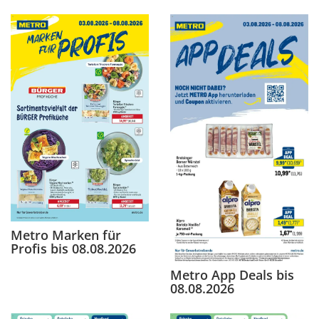
Metro Marken für
Profis bis 08.08.2026
Metro App Deals bis
08.08.2026