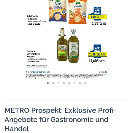
METRO Prospekt: Exklusive Profi-
Angebote für Gastronomie und
Handel