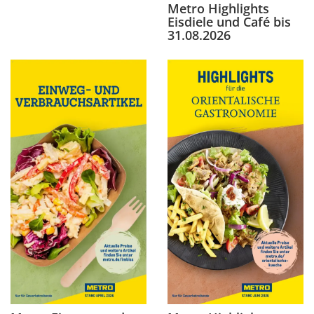
Metro Highlights
Eisdiele und Café bis
31.08.2026