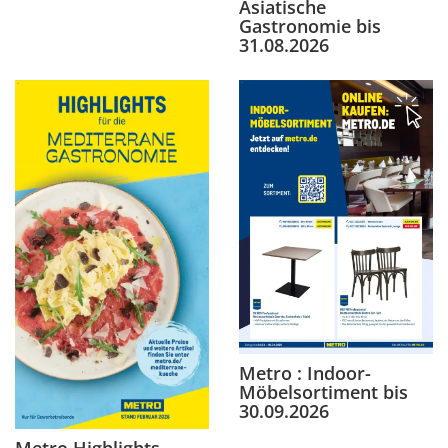
Asiatische
Gastronomie bis
31.08.2026
Metro : Indoor-
Möbelsortiment bis
30.09.2026
Metro Highlights