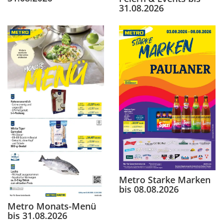
31.08.2026
Metro Starke Marken
bis 08.08.2026
Metro Monats-Menü
bis 31.08.2026