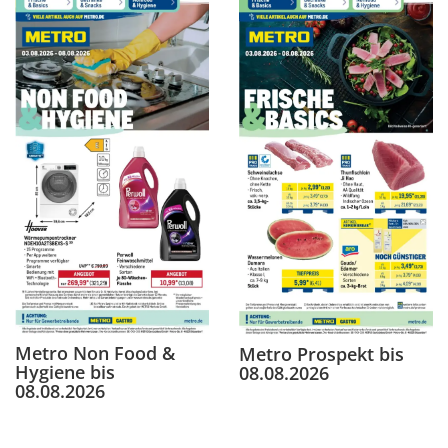
Metro Non Food &
Metro Prospekt bis
Hygiene bis
08.08.2026
08.08.2026