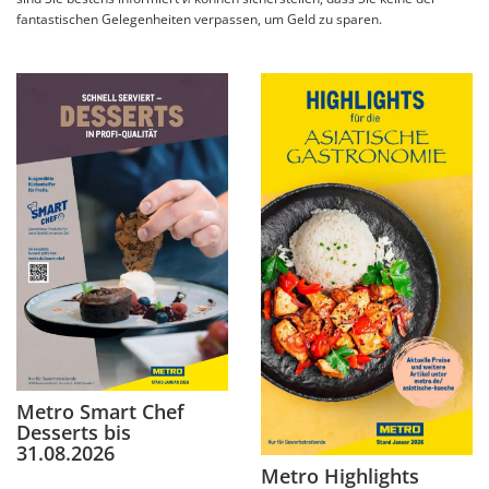
fantastischen Gelegenheiten verpassen, um Geld zu sparen.
Metro Smart Chef
Desserts bis
31.08.2026
Metro Highlights