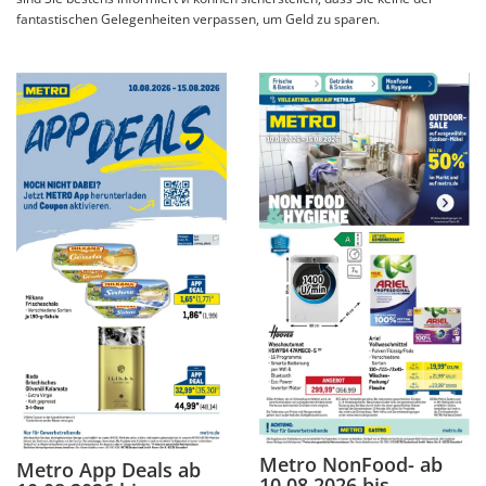
fantastischen Gelegenheiten verpassen, um Geld zu sparen.
Metro NonFood- ab
Metro App Deals ab
10.08.2026 bis