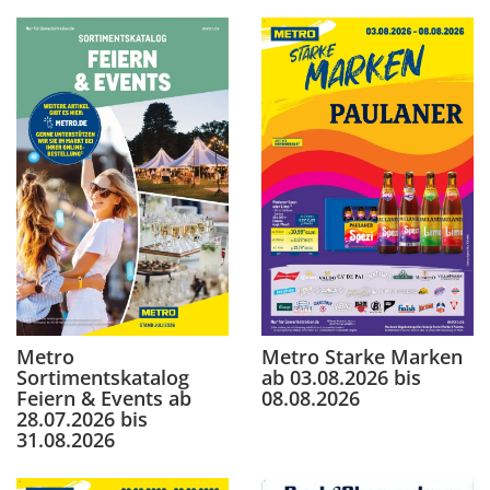
Metro
Metro Starke Marken
Sortimentskatalog
ab 03.08.2026 bis
Feiern & Events ab
08.08.2026
28.07.2026 bis
31.08.2026