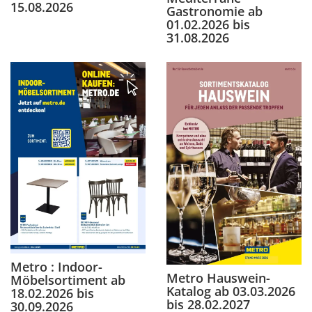
15.08.2026
Gastronomie ab
01.02.2026 bis
31.08.2026
Metro : Indoor-
Metro Hauswein-
Möbelsortiment ab
Katalog ab 03.03.2026
18.02.2026 bis
bis 28.02.2027
30.09.2026