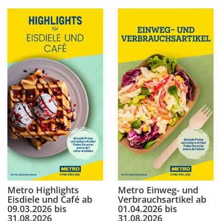
Metro Highlights
Metro Einweg- und
Eisdiele und Café ab
Verbrauchsartikel ab
09.03.2026 bis
01.04.2026 bis
31.08.2026
31.08.2026