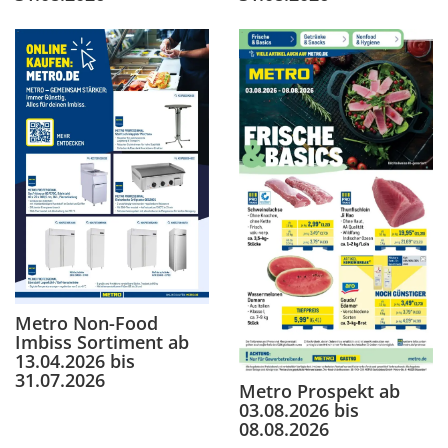
Metro Non-Food
Imbiss Sortiment ab
13.04.2026 bis
31.07.2026
Metro Prospekt ab
03.08.2026 bis
08.08.2026