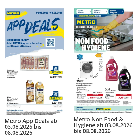
Metro Non Food &
Metro App Deals ab
Hygiene ab 03.08.2026
03.08.2026 bis
bis 08.08.2026
08.08.2026