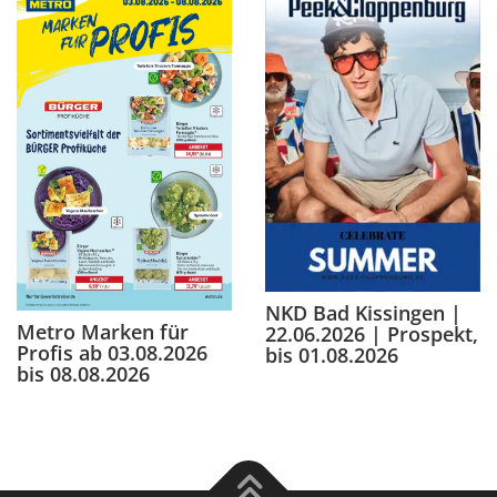
NKD Bad Kissingen |
Metro Marken für
22.06.2026 | Prospekt,
Profis ab 03.08.2026
bis 01.08.2026
bis 08.08.2026