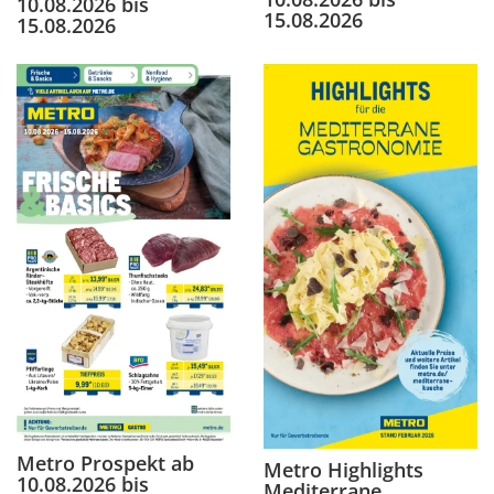
10.08.2026 bis
15.08.2026
15.08.2026
Metro Prospekt ab
Metro Highlights
10.08.2026 bis
Mediterrane