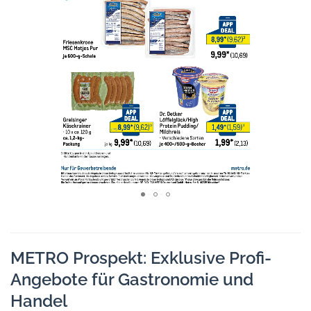
METRO Prospekt: Exklusive Profi-
Angebote für Gastronomie und
Handel