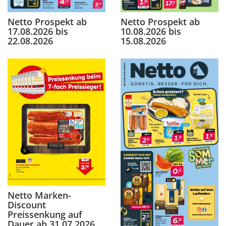
Netto Prospekt ab
Netto Prospekt ab
17.08.2026 bis
10.08.2026 bis
22.08.2026
15.08.2026
Netto Marken-
Discount
Preissenkung auf
Dauer ab 31.07.2026