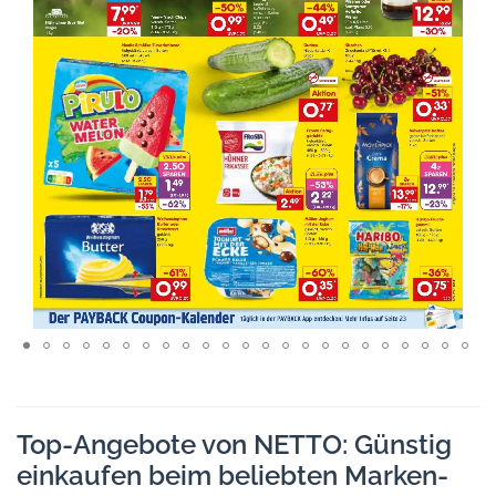
Top-Angebote von NETTO: Günstig
einkaufen beim beliebten Marken-