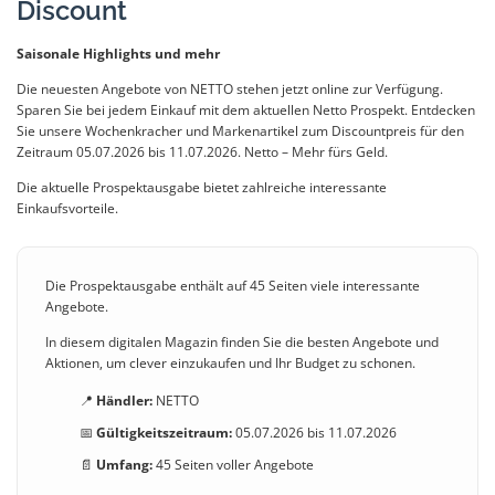
Discount
Saisonale Highlights und mehr
Die neuesten Angebote von NETTO stehen jetzt online zur Verfügung.
Sparen Sie bei jedem Einkauf mit dem aktuellen Netto Prospekt. Entdecken
Sie unsere Wochenkracher und Markenartikel zum Discountpreis für den
Zeitraum 05.07.2026 bis 11.07.2026. Netto – Mehr fürs Geld.
Die aktuelle Prospektausgabe bietet zahlreiche interessante
Einkaufsvorteile.
Die Prospektausgabe enthält auf 45 Seiten viele interessante
Angebote.
In diesem digitalen Magazin finden Sie die besten Angebote und
Aktionen, um clever einzukaufen und Ihr Budget zu schonen.
📍
Händler:
NETTO
📅
Gültigkeitszeitraum:
05.07.2026 bis 11.07.2026
📄
Umfang:
45 Seiten voller Angebote