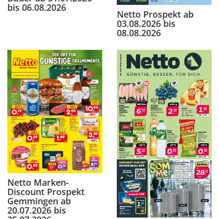
bis 06.08.2026
Netto Prospekt ab
03.08.2026 bis
08.08.2026
Netto Marken-
Discount Prospekt
Gemmingen ab
20.07.2026 bis