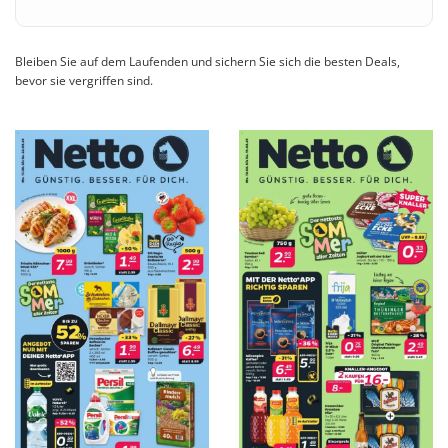
Bleiben Sie auf dem Laufenden und sichern Sie sich die besten Deals,
bevor sie vergriffen sind.