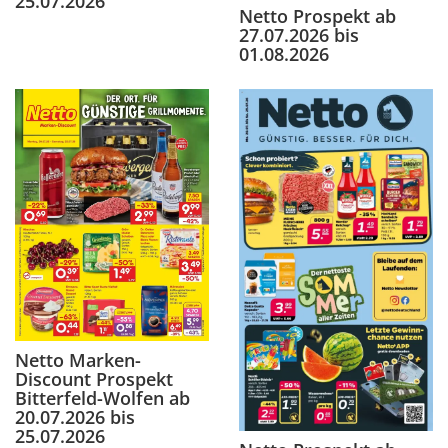
25.07.2026
Netto Prospekt ab
27.07.2026 bis
01.08.2026
Netto Marken-
Discount Prospekt
Bitterfeld-Wolfen ab
20.07.2026 bis
25.07.2026