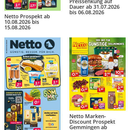
Preissenkung auf
Dauer ab 31.07.2026
bis 06.08.2026
Netto Prospekt ab
10.08.2026 bis
15.08.2026
Netto Marken-
Discount Prospekt
Gemmingen ab