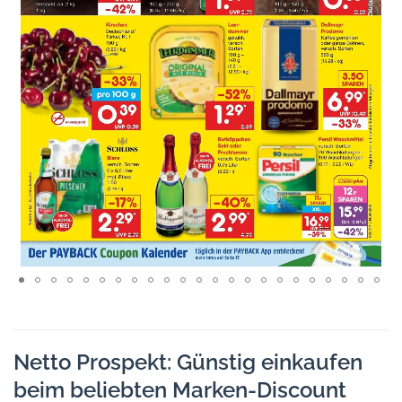
Netto Prospekt: Günstig einkaufen
beim beliebten Marken-Discount