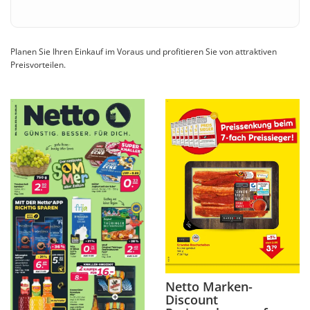
Planen Sie Ihren Einkauf im Voraus und profitieren Sie von attraktiven
Preisvorteilen.
Netto Marken-
Discount