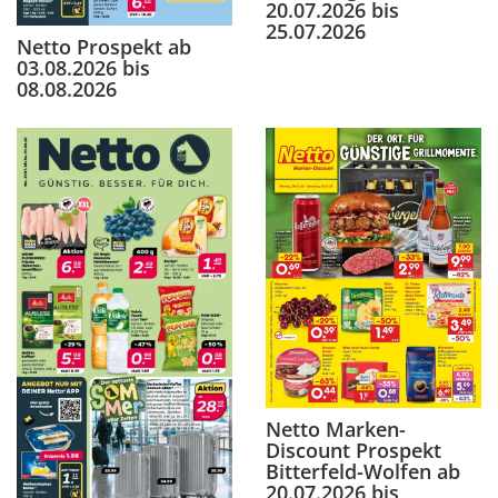
20.07.2026 bis
25.07.2026
Netto Prospekt ab
03.08.2026 bis
08.08.2026
Netto Marken-
Discount Prospekt
Bitterfeld-Wolfen ab
20.07.2026 bis