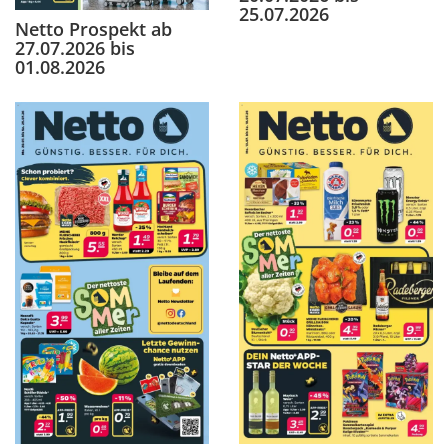
25.07.2026
Netto Prospekt ab
27.07.2026 bis
01.08.2026