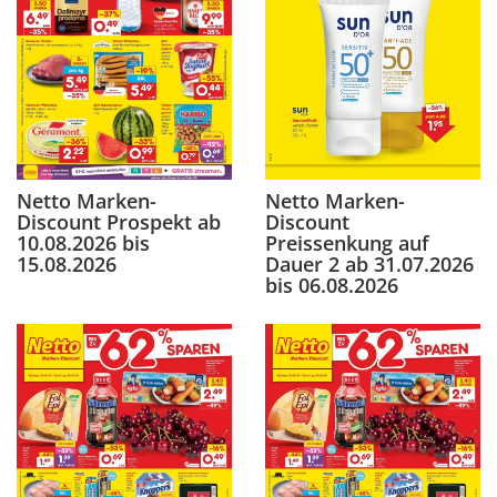
Netto Marken-
Netto Marken-
Discount Prospekt ab
Discount
10.08.2026 bis
Preissenkung auf
15.08.2026
Dauer 2 ab 31.07.2026
bis 06.08.2026