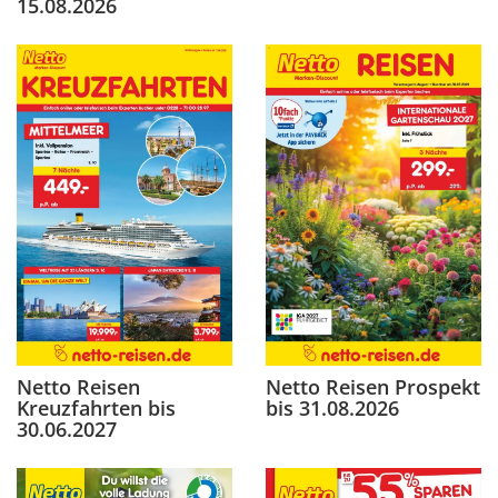
15.08.2026
Netto Reisen
Netto Reisen Prospekt
Kreuzfahrten bis
bis 31.08.2026
30.06.2027