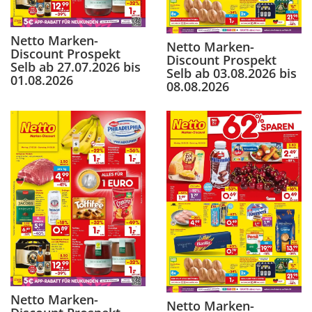
Netto Marken-
Netto Marken-
Discount Prospekt
Discount Prospekt
Selb ab 27.07.2026 bis
Selb ab 03.08.2026 bis
01.08.2026
08.08.2026
Netto Marken-
Netto Marken-