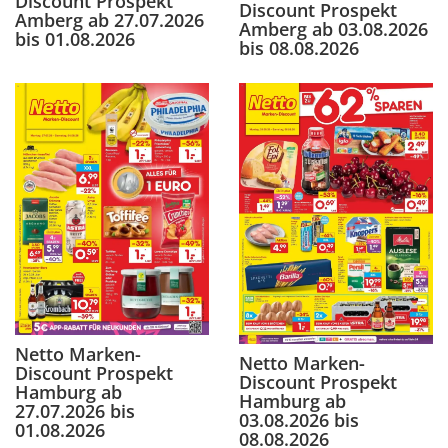
Discount Prospekt
Discount Prospekt
Amberg ab 27.07.2026
Amberg ab 03.08.2026
bis 01.08.2026
bis 08.08.2026
Netto Marken-
Netto Marken-
Discount Prospekt
Discount Prospekt
Hamburg ab
Hamburg ab
27.07.2026 bis
03.08.2026 bis
01.08.2026
08.08.2026