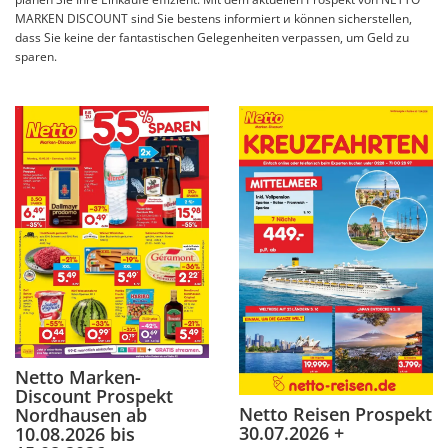
MARKEN DISCOUNT sind Sie bestens informiert и können sicherstellen,
dass Sie keine der fantastischen Gelegenheiten verpassen, um Geld zu
sparen.
Netto Marken-
Discount Prospekt
Netto Reisen Prospekt
Nordhausen ab
30.07.2026 +
10.08.2026 bis