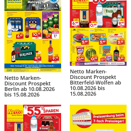
Netto Marken-
Discount Prospekt
Netto Marken-
Bitterfeld-Wolfen ab
Discount Prospekt
10.08.2026 bis
Berlin ab 10.08.2026
15.08.2026
bis 15.08.2026