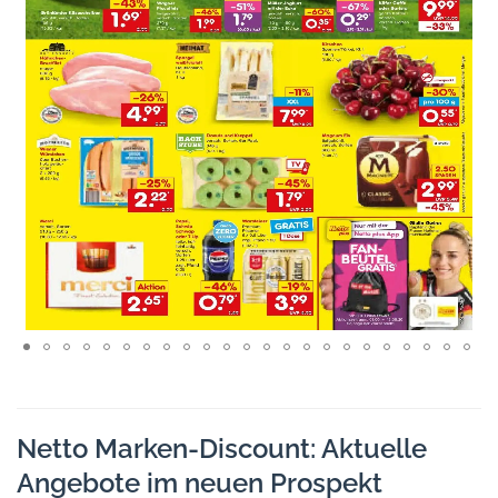
Netto Marken-Discount: Aktuelle
Angebote im neuen Prospekt