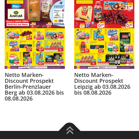
Netto Marken-
Netto Marken-
Discount Prospekt
Discount Prospekt
Berlin-Prenzlauer
Leipzig ab 03.08.2026
Berg ab 03.08.2026 bis
bis 08.08.2026
08.08.2026