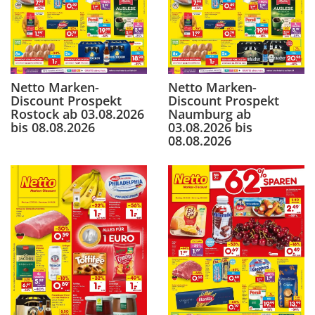
Netto Marken-
Netto Marken-
Discount Prospekt
Discount Prospekt
Rostock ab 03.08.2026
Naumburg ab
bis 08.08.2026
03.08.2026 bis
08.08.2026