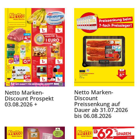
Netto Marken-
Netto Marken-
Discount
Discount Prospekt
Preissenkung auf
03.08.2026 +
Dauer ab 31.07.2026
bis 06.08.2026