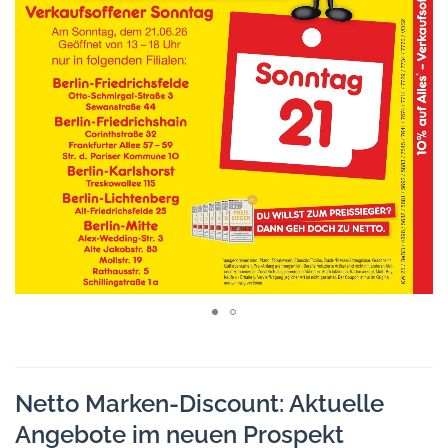
Netto Marken-Discount: Aktuelle
Angebote im neuen Prospekt