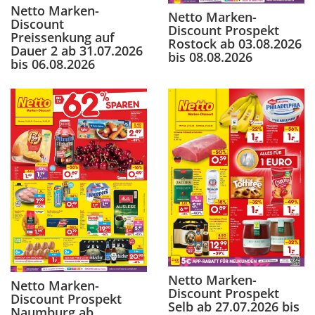
Netto Marken-
Netto Marken-
Discount
Discount Prospekt
Preissenkung auf
Rostock ab 03.08.2026
Dauer 2 ab 31.07.2026
bis 08.08.2026
bis 06.08.2026
Netto Marken-
Netto Marken-
Discount Prospekt
Discount Prospekt
Selb ab 27.07.2026 bis
Naumburg ab