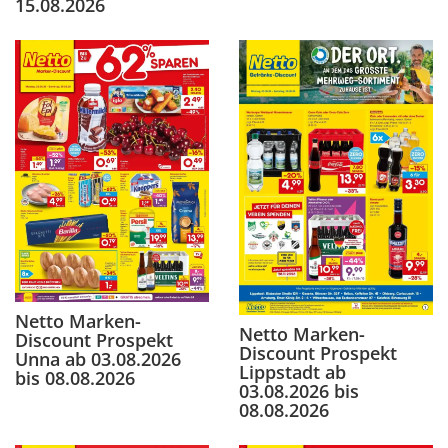
15.08.2026
Netto Marken-
Netto Marken-
Discount Prospekt
Discount Prospekt
Unna ab 03.08.2026
Lippstadt ab
bis 08.08.2026
03.08.2026 bis
08.08.2026