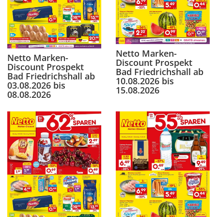
Netto Marken-
Netto Marken-
Discount Prospekt
Discount Prospekt
Bad Friedrichshall ab
Bad Friedrichshall ab
10.08.2026 bis
03.08.2026 bis
15.08.2026
08.08.2026