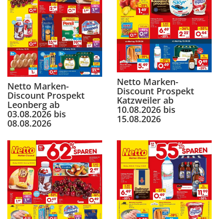
Netto Marken-
Netto Marken-
Discount Prospekt
Discount Prospekt
Katzweiler ab
Leonberg ab
10.08.2026 bis
03.08.2026 bis
15.08.2026
08.08.2026