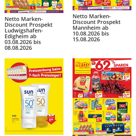
Netto Marken-
Netto Marken-
Discount Prospekt
Discount Prospekt
Mannheim ab
Ludwigshafen-
10.08.2026 bis
Edigheim ab
15.08.2026
03.08.2026 bis
08.08.2026