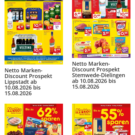
Netto Marken-
Discount Prospekt
Netto Marken-
Stemwede-Dielingen
Discount Prospekt
ab 10.08.2026 bis
Lippstadt ab
15.08.2026
10.08.2026 bis
15.08.2026