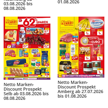
01.08.2026
03.08.2026 bis
08.08.2026
Netto Marken-
Netto Marken-
Discount Prospekt
Discount Prospekt
Amberg ab 27.07.2026
Selb ab 03.08.2026 bis
bis 01.08.2026
08.08.2026