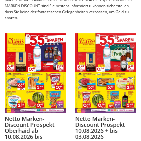
MARKEN DISCOUNT sind Sie bestens informiert и können sicherstellen,
dass Sie keine der fantastischen Gelegenheiten verpassen, um Geld zu
sparen.
Netto Marken-
Netto Marken-
Discount Prospekt
Discount Prospekt
Oberhaid ab
10.08.2026 + bis
10.08.2026 bis
03.08.2026